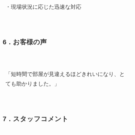
・現場状況に応じた迅速な対応
6．お客様の声
「短時間で部屋が見違えるほどきれいになり、と
ても助かりました。」
7．スタッフコメント