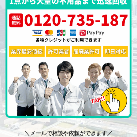
＼メールで相談や依頼ができます／