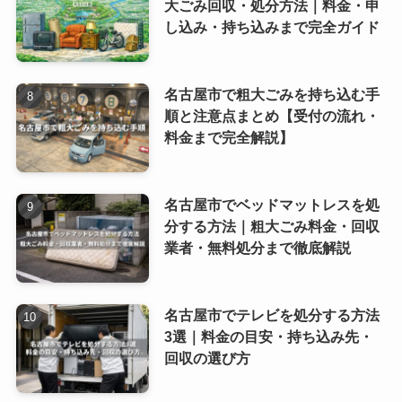
大ごみ回収・処分方法｜料金・申
し込み・持ち込みまで完全ガイド
名古屋市で粗大ごみを持ち込む手
順と注意点まとめ【受付の流れ・
料金まで完全解説】
名古屋市でベッドマットレスを処
分する方法｜粗大ごみ料金・回収
業者・無料処分まで徹底解説
名古屋市でテレビを処分する方法
3選｜料金の目安・持ち込み先・
回収の選び方