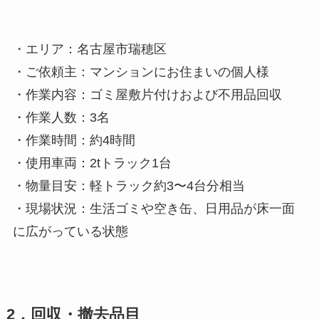
・エリア：名古屋市瑞穂区
・ご依頼主：マンションにお住まいの個人様
・作業内容：ゴミ屋敷片付けおよび不用品回収
・作業人数：3名
・作業時間：約4時間
・使用車両：2tトラック1台
・物量目安：軽トラック約3〜4台分相当
・現場状況：生活ゴミや空き缶、日用品が床一面
に広がっている状態
2．回収・撤去品目