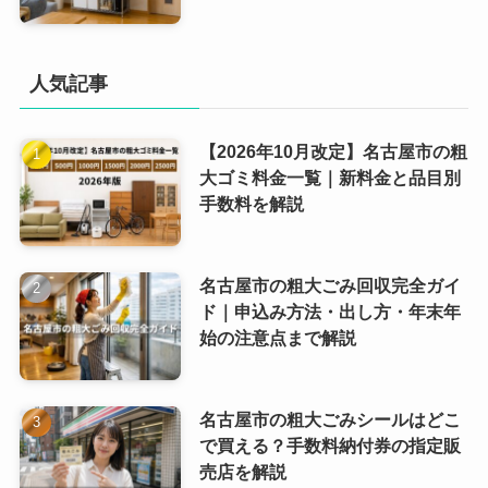
人気記事
【2026年10月改定】名古屋市の粗
大ゴミ料金一覧｜新料金と品目別
手数料を解説
名古屋市の粗大ごみ回収完全ガイ
ド｜申込み方法・出し方・年末年
始の注意点まで解説
名古屋市の粗大ごみシールはどこ
で買える？手数料納付券の指定販
売店を解説