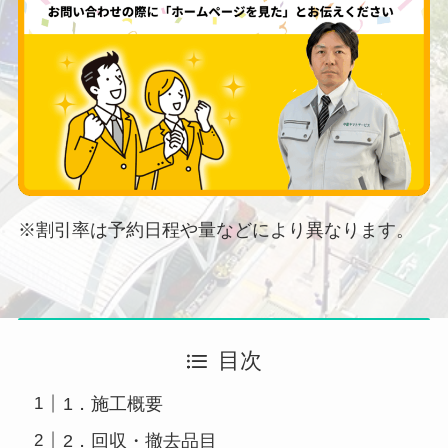
※割引率は予約日程や量などにより異なります。
目次
1．施工概要
2．回収・撤去品目