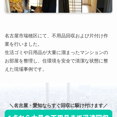
名古屋市瑞穂区にて、不用品回収および片付け作
業を行いました。
生活ゴミや日用品が大量に溜まったマンションの
お部屋を整理し、住環境を安全で清潔な状態に整
えた現場事例です。
＼名古屋・愛知ならすぐ回収に駆け付けます／