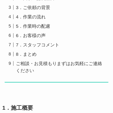
3．ご依頼の背景
4．作業の流れ
5．作業時の配慮
6．お客様の声
7．スタッフコメント
8．まとめ
ご相談・お見積もりまずはお気軽にご連絡
ください
1．施工概要