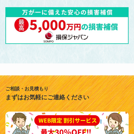
ご相談・お見積もり
まずはお気軽にご連絡ください