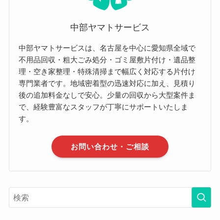
中部ヤマトサービス
中部ヤマトサービスは、名古屋を中心に愛知県全域で
不用品回収・粗大ごみ処分・ゴミ屋敷片付け・遺品整
理・空き家整理・特殊清掃まで幅広く対応する片付け
専門業者です。地域密着型の迅速対応に加え、見積り
後の追加料金なしで安心。少量の回収から大型案件ま
で、経験豊富なスタッフが丁寧にサポートいたしま
す。
お問い合わせ・ご相談