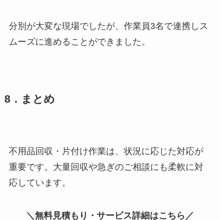
分別が大変な現場でしたが、作業員3名で連携しス
ムーズに進めることができました。
8．まとめ
不用品回収・片付け作業は、状況に応じた対応が
重要です。大量回収や急ぎのご相談にも柔軟に対
応しています。
＼無料見積もり・サービス詳細はこちら／