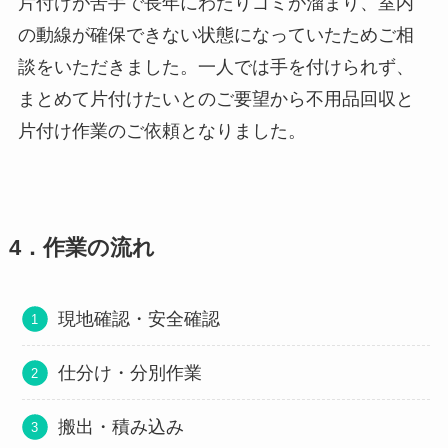
片付けが苦手で長年にわたりゴミが溜まり、室内
の動線が確保できない状態になっていたためご相
談をいただきました。一人では手を付けられず、
まとめて片付けたいとのご要望から不用品回収と
片付け作業のご依頼となりました。
4．作業の流れ
現地確認・安全確認
仕分け・分別作業
搬出・積み込み