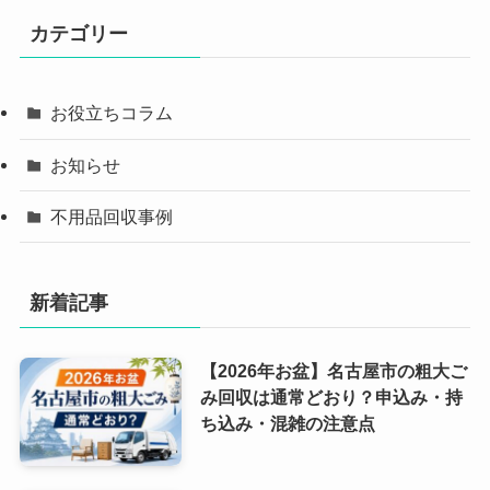
カテゴリー
お役立ちコラム
お知らせ
不用品回収事例
新着記事
【2026年お盆】名古屋市の粗大ご
み回収は通常どおり？申込み・持
ち込み・混雑の注意点