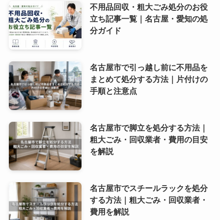
不用品回収・粗大ごみ処分のお役
立ち記事一覧｜名古屋・愛知の処
分ガイド
名古屋市で引っ越し前に不用品を
まとめて処分する方法｜片付けの
手順と注意点
名古屋市で脚立を処分する方法｜
粗大ごみ・回収業者・費用の目安
を解説
名古屋市でスチールラックを処分
する方法｜粗大ごみ・回収業者・
費用を解説