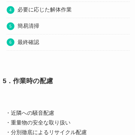
必要に応じた解体作業
簡易清掃
最終確認
5．作業時の配慮
・近隣への騒音配慮
・重量物の安全な取り扱い
・分別徹底によるリサイクル配慮