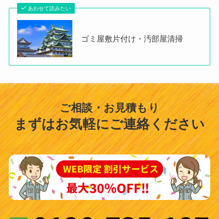
あわせて読みたい
ゴミ屋敷片付け・汚部屋清掃
ご相談・お見積もり
まずはお気軽にご連絡ください