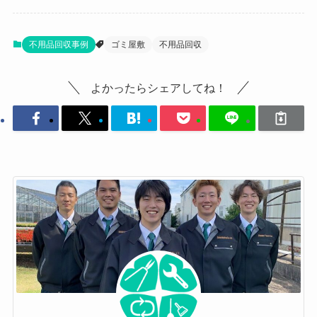
不用品回収事例
ゴミ屋敷
不用品回収
よかったらシェアしてね！