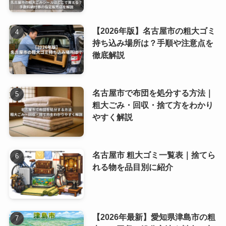
【2026年版】名古屋市の粗大ゴミ
持ち込み場所は？手順や注意点を
徹底解説
名古屋市で布団を処分する方法｜
粗大ごみ・回収・捨て方をわかり
やすく解説
名古屋市 粗大ゴミ一覧表｜捨てら
れる物を品目別に紹介
【2026年最新】愛知県津島市の粗