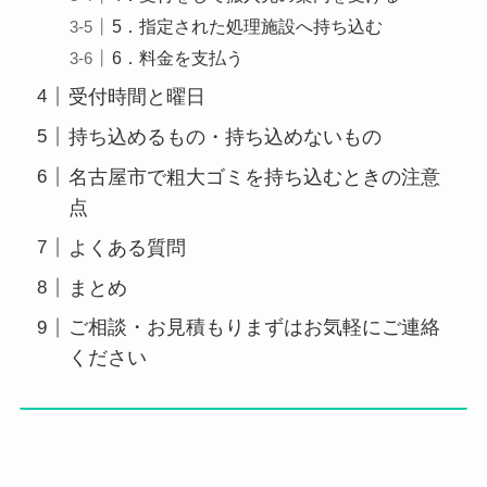
5．指定された処理施設へ持ち込む
6．料金を支払う
受付時間と曜日
持ち込めるもの・持ち込めないもの
名古屋市で粗大ゴミを持ち込むときの注意
点
よくある質問
まとめ
ご相談・お見積もりまずはお気軽にご連絡
ください