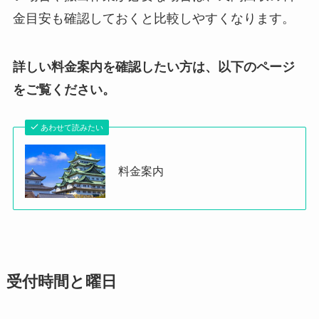
金目安も確認しておくと比較しやすくなります。
詳しい料金案内を確認したい方は、以下のページ
をご覧ください。
あわせて読みたい
料金案内
受付時間と曜日