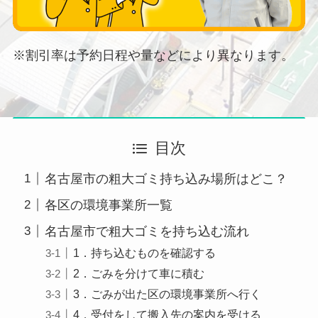
※割引率は予約日程や量などにより異なります。
目次
名古屋市の粗大ゴミ持ち込み場所はどこ？
各区の環境事業所一覧
名古屋市で粗大ゴミを持ち込む流れ
1．持ち込むものを確認する
2．ごみを分けて車に積む
3．ごみが出た区の環境事業所へ行く
4．受付をして搬入先の案内を受ける