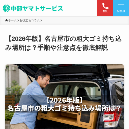
TEL
MENU
ホーム
お役立ちコラム
【2026年版】名古屋市の粗大ゴミ持ち込
み場所は？手順や注意点を徹底解説