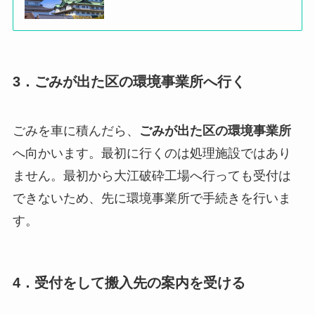
3．ごみが出た区の環境事業所へ行く
ごみを車に積んだら、
ごみが出た区の環境事業所
へ向かいます。最初に行くのは処理施設ではあり
ません。最初から大江破砕工場へ行っても受付は
できないため、先に環境事業所で手続きを行いま
す。
4．受付をして搬入先の案内を受ける