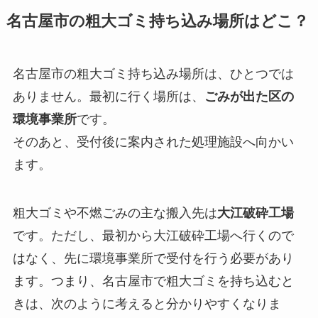
名古屋市の粗大ゴミ持ち込み場所はどこ？
名古屋市の粗大ゴミ持ち込み場所は、ひとつでは
ありません。最初に行く場所は、
ごみが出た区の
環境事業所
です。
そのあと、受付後に案内された処理施設へ向かい
ます。
粗大ゴミや不燃ごみの主な搬入先は
大江破砕工場
です。ただし、最初から大江破砕工場へ行くので
はなく、先に環境事業所で受付を行う必要があり
ます。つまり、名古屋市で粗大ゴミを持ち込むと
きは、次のように考えると分かりやすくなりま