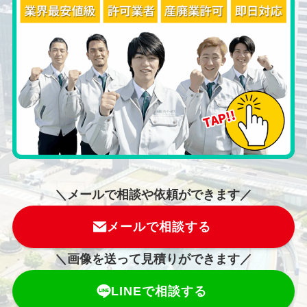
＼メールで相談や依頼ができます／
メールで相談する
＼画像を送って見積りができます／
LINEで相談する