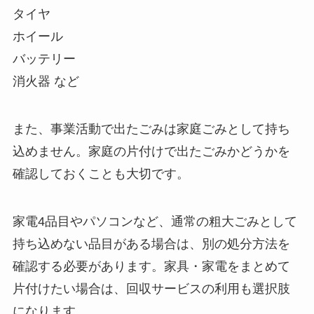
タイヤ
ホイール
バッテリー
消火器 など
また、事業活動で出たごみは家庭ごみとして持ち
込めません。家庭の片付けで出たごみかどうかを
確認しておくことも大切です。
家電4品目やパソコンなど、通常の粗大ごみとして
持ち込めない品目がある場合は、別の処分方法を
確認する必要があります。家具・家電をまとめて
片付けたい場合は、回収サービスの利用も選択肢
になります。