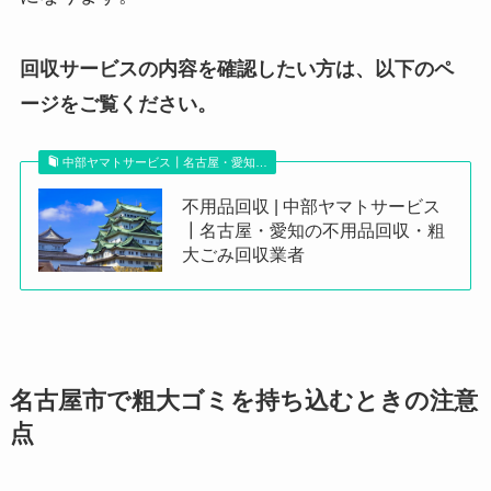
回収サービスの内容を確認したい方は、以下のペ
ージをご覧ください。
中部ヤマトサービス┃名古屋・愛知…
不用品回収 | 中部ヤマトサービス
┃名古屋・愛知の不用品回収・粗
大ごみ回収業者
名古屋市で粗大ゴミを持ち込むときの注意
点