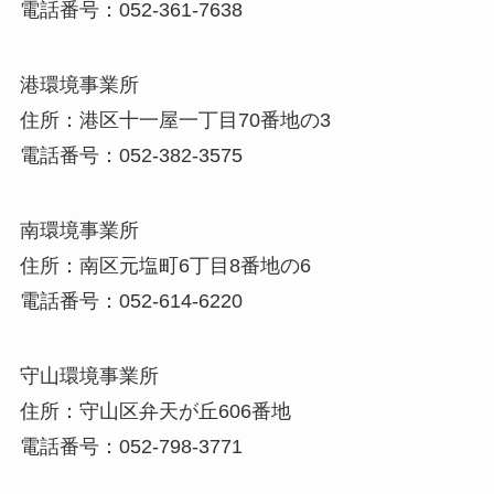
電話番号：052-361-7638
港環境事業所
住所：港区十一屋一丁目70番地の3
電話番号：052-382-3575
南環境事業所
住所：南区元塩町6丁目8番地の6
電話番号：052-614-6220
守山環境事業所
住所：守山区弁天が丘606番地
電話番号：052-798-3771