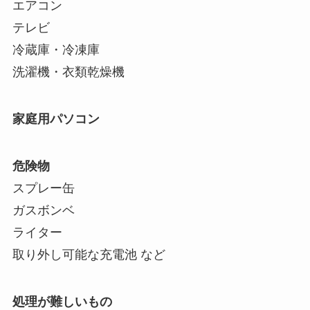
エアコン
テレビ
冷蔵庫・冷凍庫
洗濯機・衣類乾燥機
家庭用パソコン
危険物
スプレー缶
ガスボンベ
ライター
取り外し可能な充電池 など
処理が難しいもの