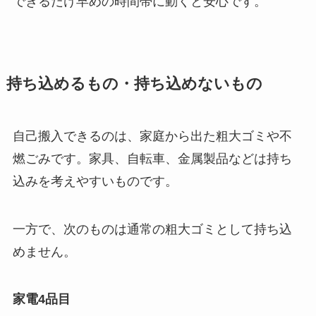
できるだけ早めの時間帯に動くと安心です。
持ち込めるもの・持ち込めないもの
自己搬入できるのは、家庭から出た粗大ゴミや不
燃ごみです。家具、自転車、金属製品などは持ち
込みを考えやすいものです。
一方で、次のものは通常の粗大ゴミとして持ち込
めません。
家電4品目