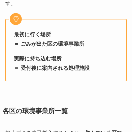
す。
最初に行く場所
＝ ごみが出た区の環境事業所
実際に持ち込む場所
＝ 受付後に案内される処理施設
各区の環境事業所一覧