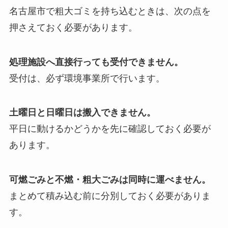
名古屋市で粗大ゴミを持ち込むときは、次の点を
押さえておく必要があります。
処理施設へ直接行っても受付できません。
受付は、必ず環境事業所で行います。
土曜日と日曜日は搬入できません。
平日に動けるかどうかを先に確認しておく必要が
あります。
可燃ごみと不燃・粗大ごみは同時に運べません。
まとめて積み込む前に分別しておく必要がありま
す。