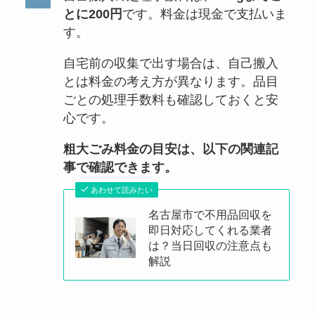
とに200円
です。料金は現金で支払いま
す。
自宅前の収集で出す場合は、自己搬入
とは料金の考え方が異なります。品目
ごとの処理手数料も確認しておくと安
心です。
粗大ごみ料金の目安は、以下の関連記
事で確認できます。
あわせて読みたい
名古屋市で不用品回収を
即日対応してくれる業者
は？当日回収の注意点も
解説