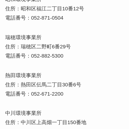
住所：昭和区福江二丁目10番12号
電話番号：052-871-0504
瑞穂環境事業所
住所：瑞穂区二野町6番29号
電話番号：052-882-5300
熱田環境事業所
住所：熱田区伝馬二丁目30番6号
電話番号：052-671-2200
中川環境事業所
住所：中川区上高畑一丁目150番地