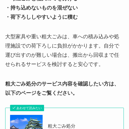
・持ち込めないものを混ぜない
・荷下ろししやすいように積む
大型家具や重い粗大ごみは、車への積み込みや処
理施設での荷下ろしに負担がかかります。自分で
運び出すのが難しい場合は、搬出から回収まで任
せられるサービスを検討すると安心です。
粗大ごみ処分のサービス内容を確認したい方は、
以下のページをご覧ください。
あわせて読みたい
粗大ごみ処分