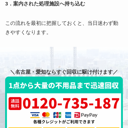
3．案内された処理施設へ持ち込む
この流れを最初に把握しておくと、当日迷わず動
きやすくなります。
＼名古屋・愛知ならすぐ回収に駆け付けます／