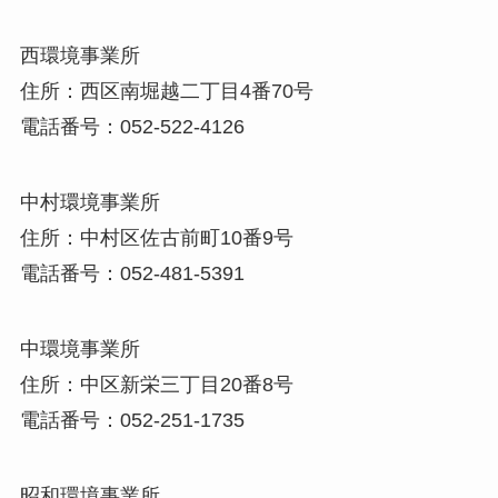
西環境事業所
住所：西区南堀越二丁目4番70号
電話番号：052-522-4126
中村環境事業所
住所：中村区佐古前町10番9号
電話番号：052-481-5391
中環境事業所
住所：中区新栄三丁目20番8号
電話番号：052-251-1735
昭和環境事業所