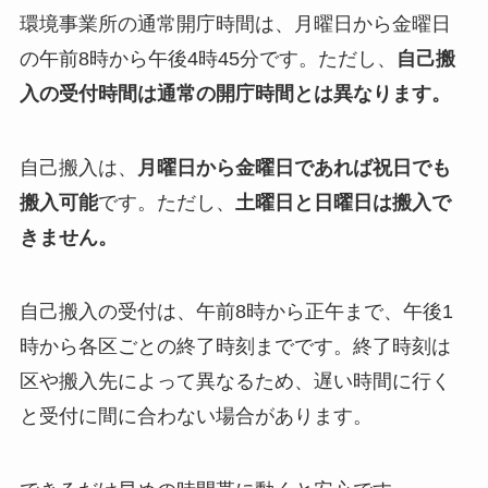
環境事業所の通常開庁時間は、月曜日から金曜日
の午前8時から午後4時45分です。ただし、
自己搬
入の受付時間は通常の開庁時間とは異なります。
自己搬入は、
月曜日から金曜日であれば祝日でも
搬入可能
です。ただし、
土曜日と日曜日は搬入で
きません。
自己搬入の受付は、午前8時から正午まで、午後1
時から各区ごとの終了時刻までです。終了時刻は
区や搬入先によって異なるため、遅い時間に行く
と受付に間に合わない場合があります。