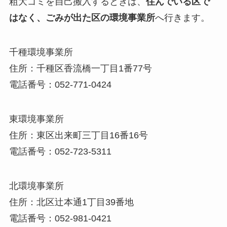
粗大ゴミを自己搬入するときは、
住んでいる区で
はなく、ごみが出た区の環境事業所
へ行きます。
千種環境事業所
住所：千種区香流橋一丁目1番77号
電話番号：052-771-0424
東環境事業所
住所：東区出来町三丁目16番16号
電話番号：052-723-5311
北環境事業所
住所：北区辻本通1丁目39番地
電話番号：052-981-0421