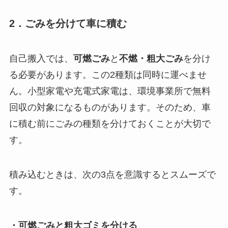
2．ごみを分けて車に積む
自己搬入では、
可燃ごみ
と
不燃・粗大ごみ
を分け
る必要があります。この2種類は同時に運べませ
ん。小型家電や充電式家電は、環境事業所で無料
回収の対象になるものがあります。そのため、車
に積む前にごみの種類を分けておくことが大切で
す。
積み込むときは、次の3点を意識するとスムーズで
す。
・可燃ごみと粗大ゴミを分ける