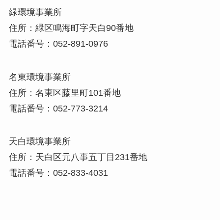
緑環境事業所
住所：緑区鳴海町字天白90番地
電話番号：052-891-0976
名東環境事業所
住所：名東区藤里町101番地
電話番号：052-773-3214
天白環境事業所
住所：天白区元八事五丁目231番地
電話番号：052-833-4031