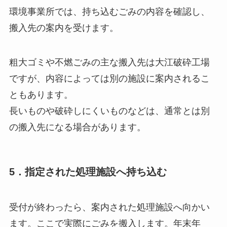
環境事業所では、持ち込むごみの内容を確認し、
搬入先の案内を受けます。
粗大ゴミや不燃ごみの主な搬入先は大江破砕工場
ですが、内容によっては別の施設に案内されるこ
ともあります。
長いものや破砕しにくいものなどは、通常とは別
の搬入先になる場合があります。
5．指定された処理施設へ持ち込む
受付が終わったら、案内された処理施設へ向かい
ます。ここで実際にごみを搬入します。年末年