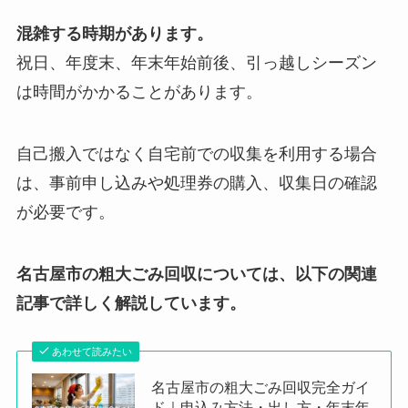
混雑する時期があります。
祝日、年度末、年末年始前後、引っ越しシーズン
は時間がかかることがあります。
自己搬入ではなく自宅前での収集を利用する場合
は、事前申し込みや処理券の購入、収集日の確認
が必要です。
名古屋市の粗大ごみ回収については、以下の関連
記事で詳しく解説しています。
あわせて読みたい
名古屋市の粗大ごみ回収完全ガイ
ド｜申込み方法・出し方・年末年