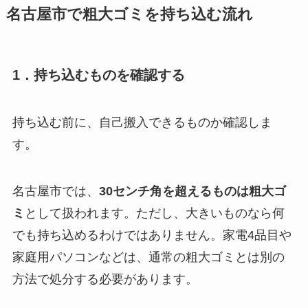
名古屋市で粗大ゴミを持ち込む流れ
1．持ち込むものを確認する
持ち込む前に、自己搬入できるものか確認しま
す。
名古屋市では、
30センチ角を超えるものは粗大ゴ
ミ
として扱われます。ただし、大きいものなら何
でも持ち込めるわけではありません。家電4品目や
家庭用パソコンなどは、通常の粗大ゴミとは別の
方法で処分する必要があります。