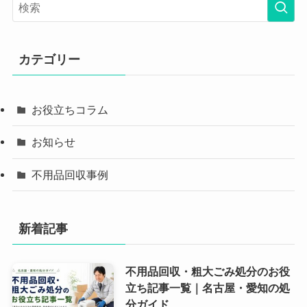
カテゴリー
お役立ちコラム
お知らせ
不用品回収事例
新着記事
不用品回収・粗大ごみ処分のお役
立ち記事一覧｜名古屋・愛知の処
分ガイド