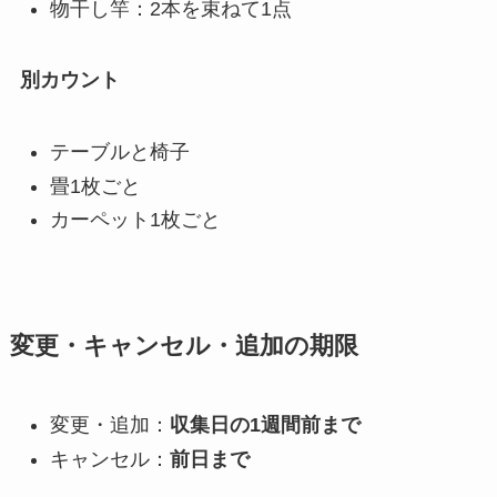
物干し竿：2本を束ねて1点
別カウント
テーブルと椅子
畳1枚ごと
カーペット1枚ごと
変更・キャンセル・追加の期限
変更・追加：
収集日の1週間前まで
キャンセル：
前日まで