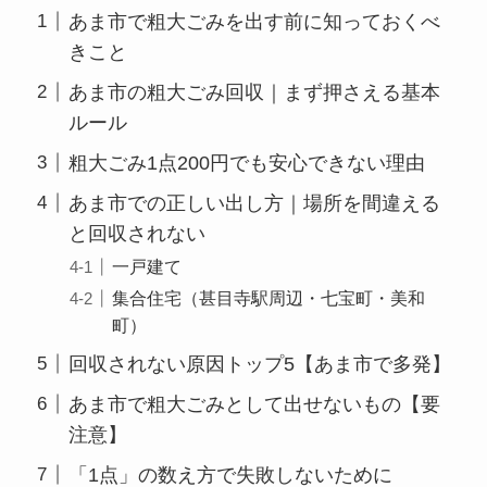
あま市で粗大ごみを出す前に知っておくべ
きこと
あま市の粗大ごみ回収｜まず押さえる基本
ルール
粗大ごみ1点200円でも安心できない理由
あま市での正しい出し方｜場所を間違える
と回収されない
一戸建て
集合住宅（甚目寺駅周辺・七宝町・美和
町）
回収されない原因トップ5【あま市で多発】
あま市で粗大ごみとして出せないもの【要
注意】
「1点」の数え方で失敗しないために