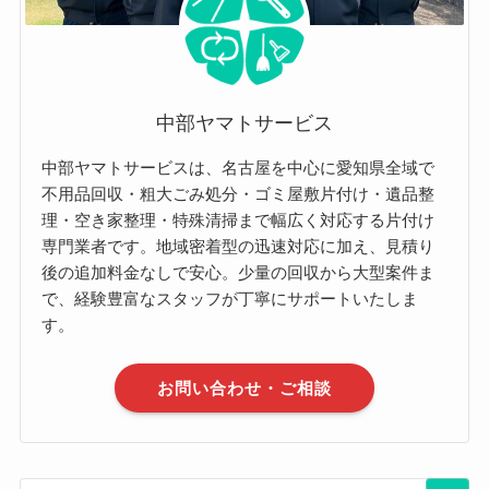
中部ヤマトサービス
中部ヤマトサービスは、名古屋を中心に愛知県全域で
不用品回収・粗大ごみ処分・ゴミ屋敷片付け・遺品整
理・空き家整理・特殊清掃まで幅広く対応する片付け
専門業者です。地域密着型の迅速対応に加え、見積り
後の追加料金なしで安心。少量の回収から大型案件ま
で、経験豊富なスタッフが丁寧にサポートいたしま
す。
お問い合わせ・ご相談