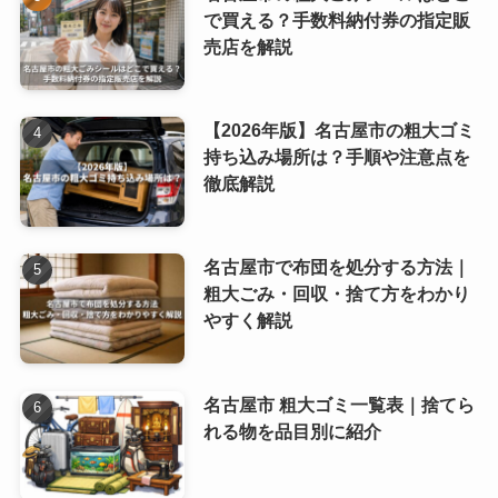
で買える？手数料納付券の指定販
売店を解説
【2026年版】名古屋市の粗大ゴミ
持ち込み場所は？手順や注意点を
徹底解説
名古屋市で布団を処分する方法｜
粗大ごみ・回収・捨て方をわかり
やすく解説
名古屋市 粗大ゴミ一覧表｜捨てら
れる物を品目別に紹介