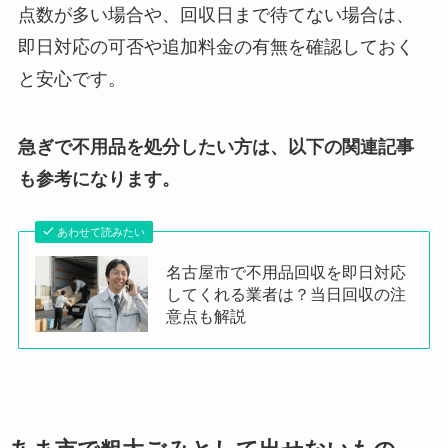
点数が多い場合や、回収日まで待てない場合は、
即日対応の可否や追加料金の有無を確認しておく
と安心です。
急ぎで不用品を処分したい方は、以下の関連記事
も参考になります。
あわせて読みたい
名古屋市で不用品回収を即日対応
してくれる業者は？当日回収の注
意点も解説