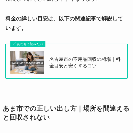
料金の詳しい目安は、以下の関連記事で解説して
います。
あわせて読みたい
名古屋市の不用品回収の相場｜料
金目安と安くするコツ
あま市での正しい出し方｜場所を間違える
と回収されない