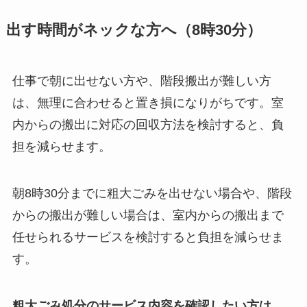
出す時間がネックな方へ（8時30分）
仕事で朝に出せない方や、階段搬出が難しい方
は、無理に合わせると置き損になりがちです。室
内からの搬出に対応の回収方法を検討すると、負
担を減らせます。
朝8時30分までに粗大ごみを出せない場合や、階段
からの搬出が難しい場合は、室内からの搬出まで
任せられるサービスを検討すると負担を減らせま
す。
粗大ごみ処分のサービス内容を確認したい方は、