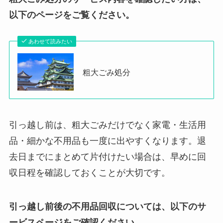
以下のページをご覧ください。
あわせて読みたい
粗大ごみ処分
引っ越し前は、粗大ごみだけでなく家電・生活用
品・細かな不用品も一度に出やすくなります。退
去日までにまとめて片付けたい場合は、早めに回
収日程を確認しておくことが大切です。
引っ越し前後の不用品回収については、以下のサ
ービスページをご確認ください。