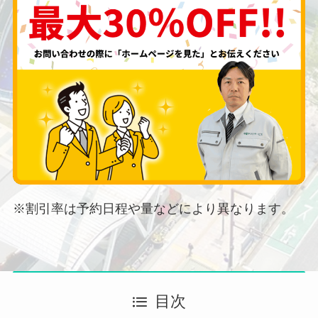
※割引率は予約日程や量などにより異なります。
目次