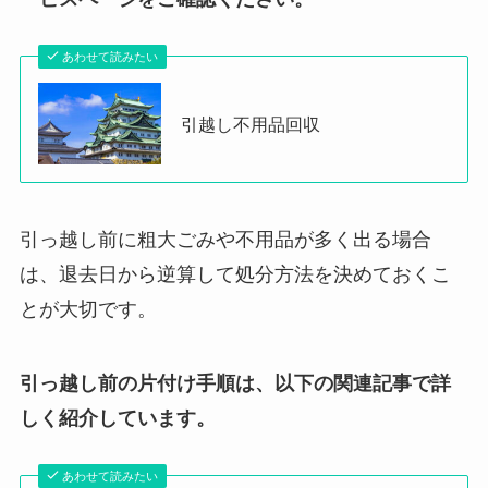
あわせて読みたい
引越し不用品回収
引っ越し前に粗大ごみや不用品が多く出る場合
は、退去日から逆算して処分方法を決めておくこ
とが大切です。
引っ越し前の片付け手順は、以下の関連記事で詳
しく紹介しています。
あわせて読みたい