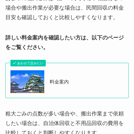
場合や搬出作業が必要な場合は、民間回収の料金
目安も確認しておくと比較しやすくなります。
詳しい料金案内を確認したい方は、以下のページ
をご覧ください。
あわせて読みたい
料金案内
粗大ごみの点数が多い場合や、搬出作業まで依頼
したい場合は、自治体回収と不用品回収の費用を
比較しておくと判断しやすくなります。