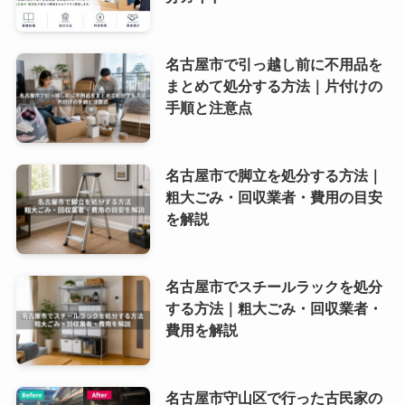
名古屋市で引っ越し前に不用品を
まとめて処分する方法｜片付けの
手順と注意点
名古屋市で脚立を処分する方法｜
粗大ごみ・回収業者・費用の目安
を解説
名古屋市でスチールラックを処分
する方法｜粗大ごみ・回収業者・
費用を解説
名古屋市守山区で行った古民家の