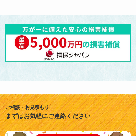
ご相談・お見積もり
まずはお気軽にご連絡ください