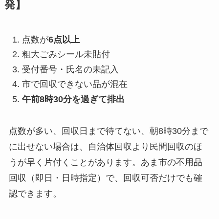
発】
点数が
6点以上
粗大ごみシール未貼付
受付番号・氏名の未記入
市で回収できない品が混在
午前8時30分を過ぎて排出
点数が多い、回収日まで待てない、朝8時30分まで
に出せない場合は、自治体回収より民間回収のほ
うが早く片付くことがあります。あま市の不用品
回収（即日・日時指定）で、回収可否だけでも確
認できます。