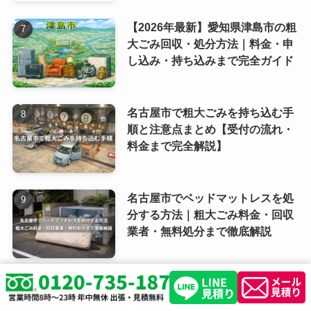
【2026年最新】愛知県津島市の粗
大ごみ回収・処分方法｜料金・申
し込み・持ち込みまで完全ガイド
名古屋市で粗大ごみを持ち込む手
順と注意点まとめ【受付の流れ・
料金まで完全解説】
名古屋市でベッドマットレスを処
分する方法｜粗大ごみ料金・回収
業者・無料処分まで徹底解説
名古屋市でテレビを処分する方法
3選｜料金の目安・持ち込み先・