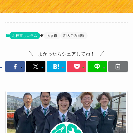
お役立ちコラム
あま市
粗大ごみ回収
よかったらシェアしてね！