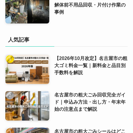
解体前不用品回収・片付け作業の
事例
人気記事
【2026年10月改定】名古屋市の粗
大ゴミ料金一覧｜新料金と品目別
手数料を解説
名古屋市の粗大ごみ回収完全ガイ
ド｜申込み方法・出し方・年末年
始の注意点まで解説
名古屋市の粗大ごみシールはどこ