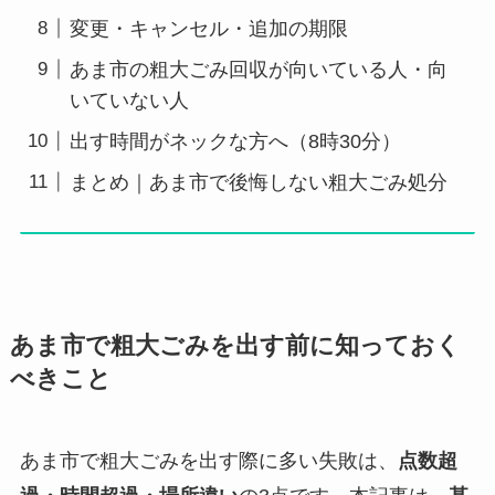
変更・キャンセル・追加の期限
あま市の粗大ごみ回収が向いている人・向
いていない人
出す時間がネックな方へ（8時30分）
まとめ｜あま市で後悔しない粗大ごみ処分
あま市で粗大ごみを出す前に知っておく
べきこと
あま市で粗大ごみを出す際に多い失敗は、
点数超