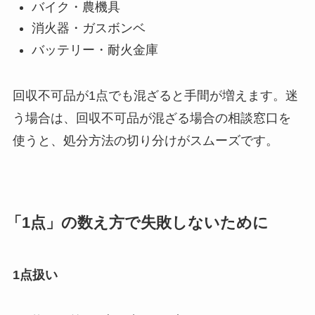
バイク・農機具
消火器・ガスボンベ
バッテリー・耐火金庫
回収不可品が1点でも混ざると手間が増えます。迷
う場合は、回収不可品が混ざる場合の相談窓口を
使うと、処分方法の切り分けがスムーズです。
「1点」の数え方で失敗しないために
1点扱い