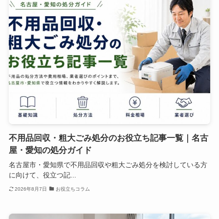
不用品回収・粗大ごみ処分のお役立ち記事一覧｜名古
屋・愛知の処分ガイド
名古屋市・愛知県で不用品回収や粗大ごみ処分を検討している方
に向けて、役立つ記...
2026年8月7日
お役立ちコラム