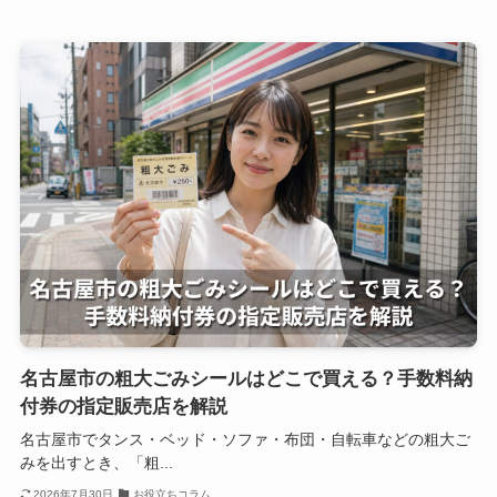
名古屋市の粗大ごみシールはどこで買える？手数料納
付券の指定販売店を解説
名古屋市でタンス・ベッド・ソファ・布団・自転車などの粗大ご
みを出すとき、「粗...
2026年7月30日
お役立ちコラム