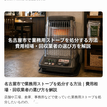
名古屋市で業務用ストーブを処分する方法｜費用相
場・回収業者の選び方を解説
店舗や工場、倉庫、事務所などで使っていた業務用ストーブを処
分したいものの、 「...