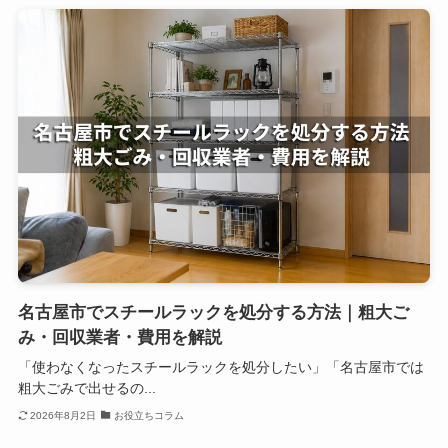
名古屋市でスチールラックを処分する方法｜粗大ご
み・回収業者・費用を解説
「使わなくなったスチールラックを処分したい」「名古屋市では
粗大ごみで出せるの...
2026年8月2日
お役立ちコラム