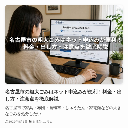
名古屋市の粗大ごみはネット申込みが便利！料金・出
し方・注意点を徹底解説
名古屋市で家具・布団・自転車・じゅうたん・家電類などの大き
なごみを処分したい...
2026年8月1日
お役立ちコラム