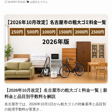
2026年7月30日
お役立ちコラム
【2026年10月改定】名古屋市の粗大ゴミ料金一覧｜新
料金と品目別手数料を解説
名古屋市では、2026年10月1日から粗大ゴミの対象基準と品目別
の処理手数料が変更さ...