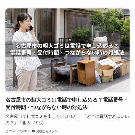
名古屋市の粗大ゴミは電話で申し込める？電話番号・
受付時間・つながらない時の対処法
名古屋市で粗大ゴミを出したいけれど、 「どこに電話すればいい
の？」「粗大ゴミ受...
2026年7月31日
お役立ちコラム