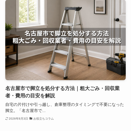
名古屋市で脚立を処分する方法｜粗大ごみ・回収業
者・費用の目安を解説
自宅の片付けや引っ越し、倉庫整理のタイミングで不要になった
脚立。「名古屋市で...
2026年8月3日
お役立ちコラム