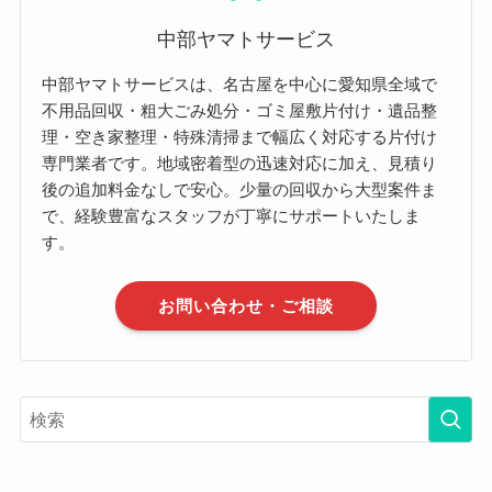
中部ヤマトサービス
中部ヤマトサービスは、名古屋を中心に愛知県全域で
不用品回収・粗大ごみ処分・ゴミ屋敷片付け・遺品整
理・空き家整理・特殊清掃まで幅広く対応する片付け
専門業者です。地域密着型の迅速対応に加え、見積り
後の追加料金なしで安心。少量の回収から大型案件ま
で、経験豊富なスタッフが丁寧にサポートいたしま
す。
お問い合わせ・ご相談