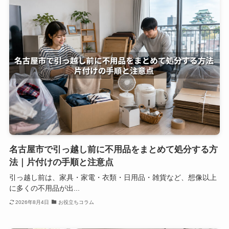
名古屋市で引っ越し前に不用品をまとめて処分する方
法｜片付けの手順と注意点
引っ越し前は、家具・家電・衣類・日用品・雑貨など、想像以上
に多くの不用品が出...
2026年8月4日
お役立ちコラム