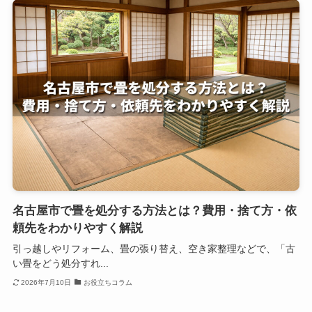
名古屋市で畳を処分する方法とは？費用・捨て方・依
頼先をわかりやすく解説
引っ越しやリフォーム、畳の張り替え、空き家整理などで、「古
い畳をどう処分すれ...
2026年7月10日
お役立ちコラム