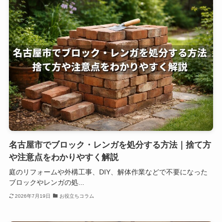
名古屋市でブロック・レンガを処分する方法｜捨て方
や注意点をわかりやすく解説
庭のリフォームや外構工事、DIY、解体作業などで不要になった
ブロックやレンガの処...
2026年7月19日
お役立ちコラム