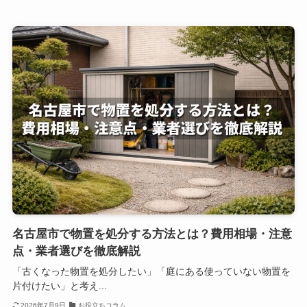
名古屋市で物置を処分する方法とは？費用相場・注意
点・業者選びを徹底解説
「古くなった物置を処分したい」「庭にある使っていない物置を
片付けたい」と考え...
2026年7月9日
お役立ちコラム