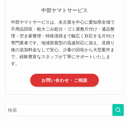
中部ヤマトサービス
中部ヤマトサービスは、名古屋を中心に愛知県全域で
不用品回収・粗大ごみ処分・ゴミ屋敷片付け・遺品整
理・空き家整理・特殊清掃まで幅広く対応する片付け
専門業者です。地域密着型の迅速対応に加え、見積り
後の追加料金なしで安心。少量の回収から大型案件ま
で、経験豊富なスタッフが丁寧にサポートいたしま
す。
お問い合わせ・ご相談