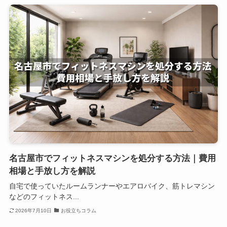
名古屋市でフィットネスマシンを処分する方法｜費用
相場と手放し方を解説
自宅で使っていたルームランナーやエアロバイク、筋トレマシン
などのフィットネス...
2026年7月10日
お役立ちコラム