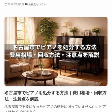
2026年7月5日
お役立ちコラム
名古屋市でピアノを処分する方法｜費用相場・回収方
法・注意点を解説
名古屋市で不要になったピアノの処分に困っていませんか。ピア
ノはサイズが大きく...