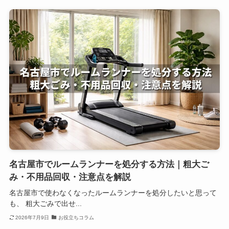
名古屋市でルームランナーを処分する方法｜粗大ご
み・不用品回収・注意点を解説
名古屋市で使わなくなったルームランナーを処分したいと思って
も、 粗大ごみで出せ...
2026年7月9日
お役立ちコラム