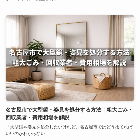
名古屋市で大型鏡・姿見を処分する方法｜粗大ごみ・
回収業者・費用相場を解説
「大型鏡や姿見を処分したいけれど、名古屋市ではどう捨てれば
いいのかわからない...