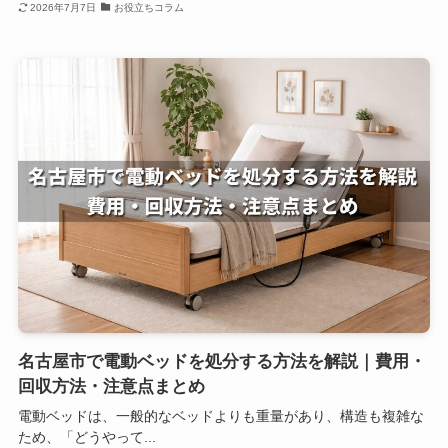
2026年7月7日
お役立ちコラム
名古屋市で電動ベッドを処分する方法を解説｜費用・
回収方法・注意点まとめ
電動ベッドは、一般的なベッドよりも重量があり、構造も複雑な
ため、「どうやって...