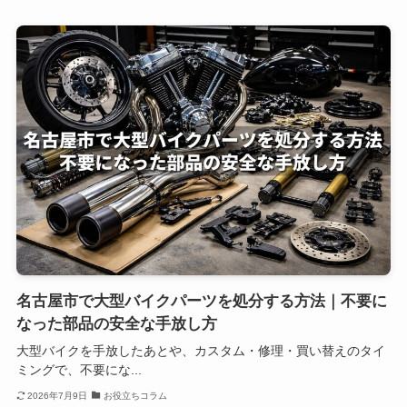
名古屋市で大型バイクパーツを処分する方法｜不要に
なった部品の安全な手放し方
大型バイクを手放したあとや、カスタム・修理・買い替えのタイ
ミングで、不要にな...
2026年7月9日
お役立ちコラム