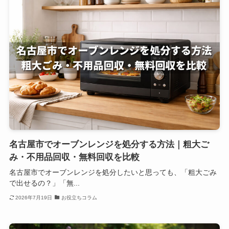
名古屋市でオーブンレンジを処分する方法｜粗大ご
み・不用品回収・無料回収を比較
名古屋市でオーブンレンジを処分したいと思っても、「粗大ごみ
で出せるの？」「無...
2026年7月19日
お役立ちコラム