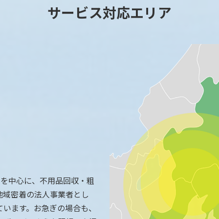
サービス対応エリア
県を中心に、不用品回収・粗
地域密着の法人事業者とし
ています。お急ぎの場合も、