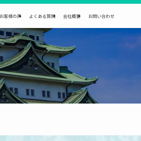
お客様の声
よくある質問
会社概要
お問い合わせ