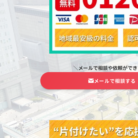
＼メールで相談や依頼ができ
メールで相談する