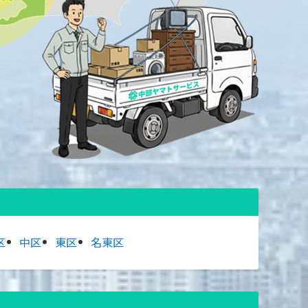
区
中区
東区
名東区