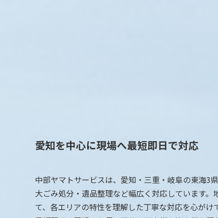
愛知を中心に現場へ最短即日で対応
中部ヤマトサービスは、愛知・三重・岐阜の東海3
大ごみ処分・遺品整理など幅広く対応しています。
て、各エリアの特性を理解した丁寧な対応を心がけ