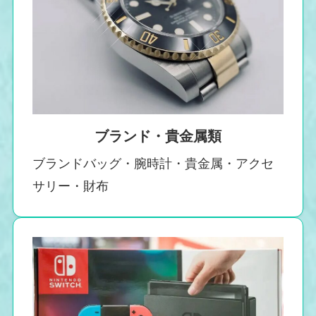
ブランド・貴金属類
ブランドバッグ・腕時計・貴金属・アクセ
サリー・財布