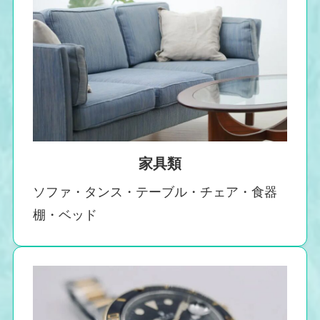
家具類
ソファ・タンス・テーブル・チェア・食器
棚・ベッド