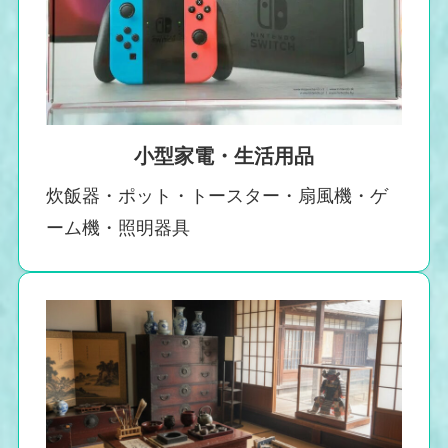
小型家電・生活用品
炊飯器・ポット・トースター・扇風機・ゲ
ーム機・照明器具