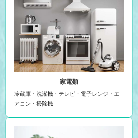
家電類
冷蔵庫・洗濯機・テレビ・電子レンジ・エ
アコン・掃除機