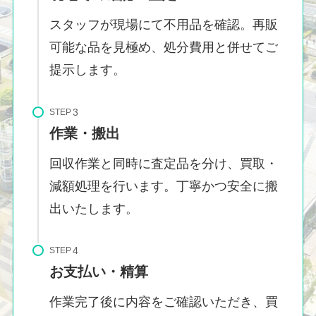
スタッフが現場にて不用品を確認。再販
可能な品を見極め、処分費用と併せてご
提示します。
STEP
作業・搬出
回収作業と同時に査定品を分け、買取・
減額処理を行います。丁寧かつ安全に搬
出いたします。
STEP
お支払い・精算
作業完了後に内容をご確認いただき、買