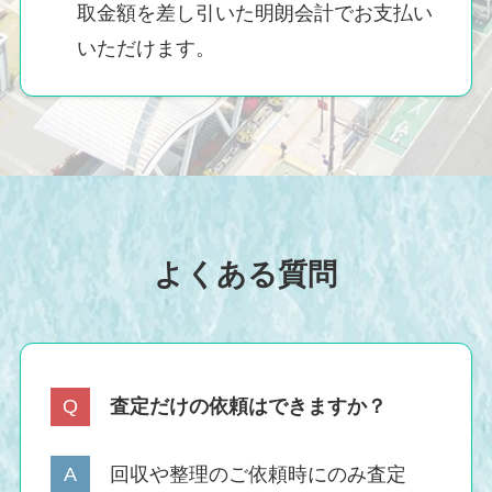
取金額を差し引いた明朗会計でお支払い
いただけます。
よくある質問
査定だけの依頼はできますか？
回収や整理のご依頼時にのみ査定