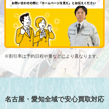
※割引率は予約日程や量などにより異なります。
名古屋・愛知全域で安心買取対応