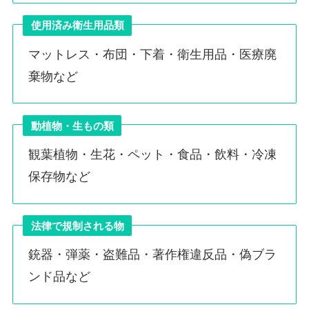
使用済み衛生用品類
マットレス・布団・下着・衛生用品・医療廃
棄物など
動植物・生もの類
観葉植物・生花・ペット・食品・飲料・冷凍
保存物など
法律で規制される物
銃器・弾薬・盗難品・著作権違反品・偽ブラ
ンド品など