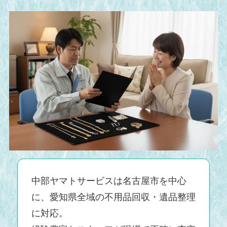
中部ヤマトサービスは名古屋市を中心
に、愛知県全域の不用品回収・遺品整理
に対応。