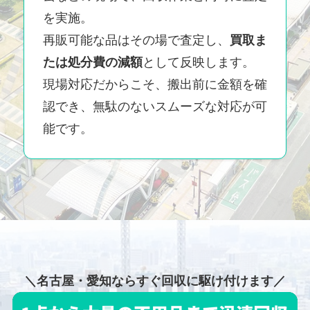
を実施。
再販可能な品はその場で査定し、
買取ま
たは処分費の減額
として反映します。
現場対応だからこそ、搬出前に金額を確
認でき、無駄のないスムーズな対応が可
能です。
＼名古屋・愛知ならすぐ回収に駆け付けます／