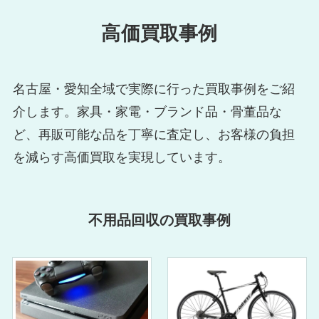
高価買取事例
名古屋・愛知全域で実際に行った買取事例をご紹
介します。家具・家電・ブランド品・骨董品な
ど、再販可能な品を丁寧に査定し、お客様の負担
を減らす高価買取を実現しています。
不用品回収の買取事例