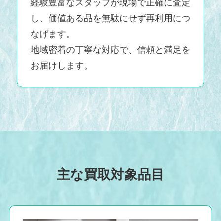
経験豊富なスタッフが現場で正確に査定
し、価値ある品を無駄にせず再利用につ
なげます。
地域密着の丁寧な対応で、信頼と満足を
お届けします。
主な買取対象品目