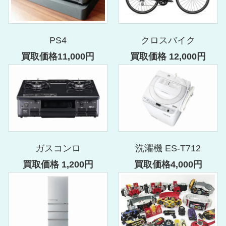
PS4
クロスバイク
買取価格11,000円
買取価格 12,000円
ガスコンロ
洗濯機 ES-T712
買取価格 1,200円
買取価格4,000円