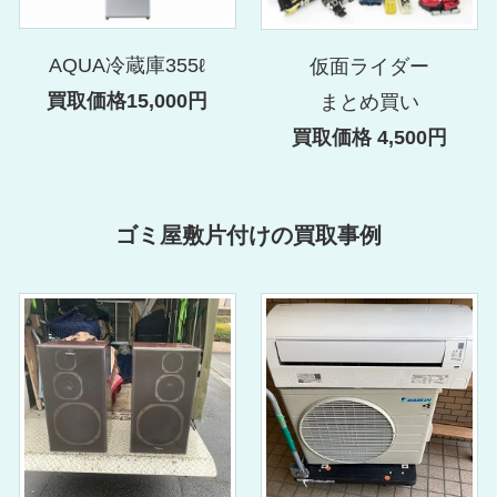
AQUA冷蔵庫355ℓ
仮面ライダー
買取価格15,000円
まとめ買い
買取価格 4,500円
ゴミ屋敷片付けの買取事例