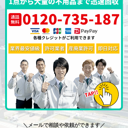
＼メールで相談や依頼ができます／