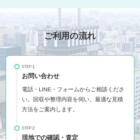
ご利用の流れ
STEP
お問い合わせ
電話・LINE・フォームからご相談くださ
い。回収や整理内容を伺い、最適な見積
方法をご案内します。
STEP
現地での確認・査定