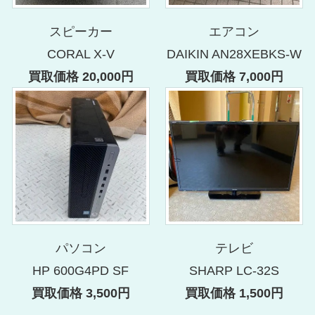
スピーカー
エアコン
CORAL X-V
DAIKIN AN28XEBKS-W
買取価格 20,000円
買取価格 7,000円
パソコン
テレビ
HP 600G4PD SF
SHARP LC-32S
買取価格 3,500円
買取価格 1,500円