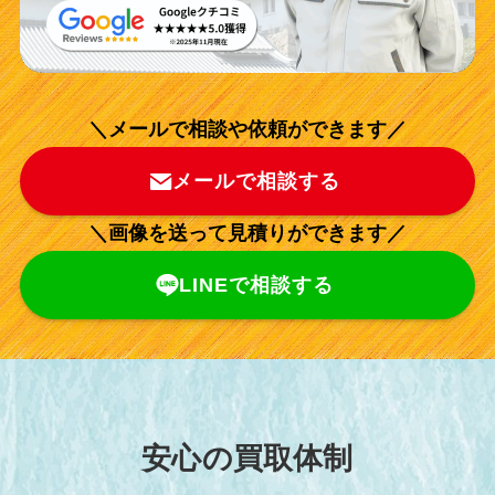
＼メールで相談や依頼ができます／
メールで相談する
＼画像を送って見積りができます／
LINEで相談する
安心の買取体制