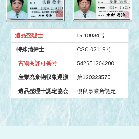
遺品整理士
IS 10034号
特殊清掃士
CSC 02119号
古物商許可番号
542651204200
産業廃棄物収集運搬
第120323575
遺品整理士認定協会
優良事業所認定