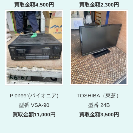
買取金額4,500円
買取金額2,300円
Pioneer(パイオニア)
TOSHIBA（東芝）
型番 VSA-90
型番 24B
買取金額11,000円
買取金額3,500円