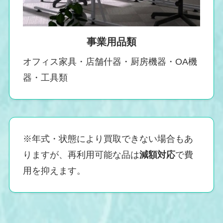
事業用品類
オフィス家具・店舗什器・厨房機器・OA機
器・工具類
※年式・状態により買取できない場合もあ
りますが、再利用可能な品は
減額対応
で費
用を抑えます。