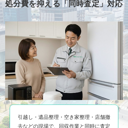
処分費を抑える「同時査定」対応
引越し・遺品整理・空き家整理・店舗撤
去などの現場で、回収作業と同時に査定