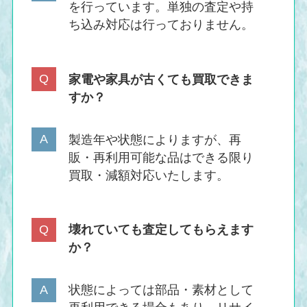
を行っています。単独の査定や持
ち込み対応は行っておりません。
家電や家具が古くても買取できま
すか？
製造年や状態によりますが、再
販・再利用可能な品はできる限り
買取・減額対応いたします。
壊れていても査定してもらえます
か？
状態によっては部品・素材として