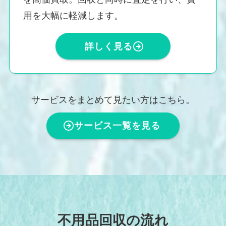
用を大幅に軽減します。
詳しく見る
サービスをまとめて見たい方はこちら。
サービス一覧を見る
不用品回収の流れ