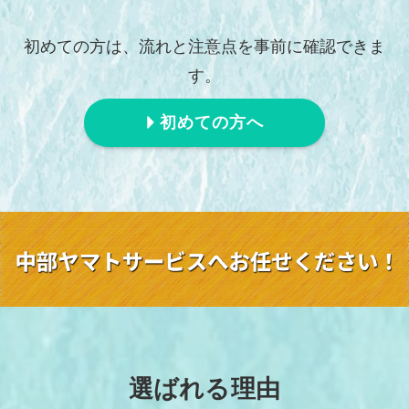
初めての方は、流れと注意点を事前に確認できま
す。
初めての方へ
選ばれる理由