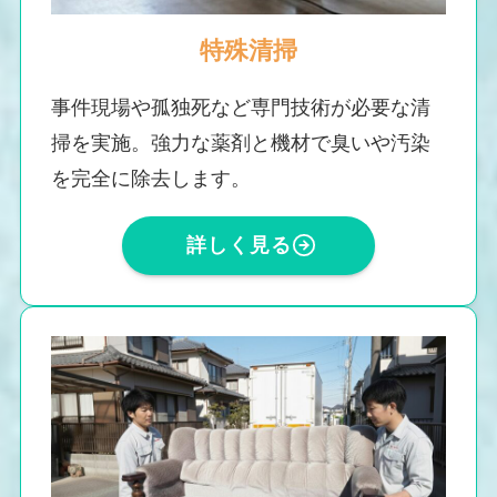
特殊清掃
事件現場や孤独死など専門技術が必要な清
掃を実施。強力な薬剤と機材で臭いや汚染
を完全に除去します。
詳しく見る