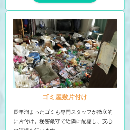
ゴミ屋敷片付け
長年溜まったゴミも専門スタッフが徹底的
に片付け。秘密厳守で近隣に配慮し、安心