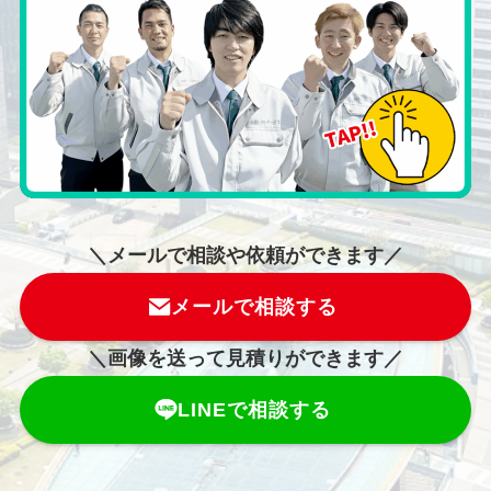
＼メールで相談や依頼ができます／
メールで相談する
＼画像を送って見積りができます／
LINEで相談する