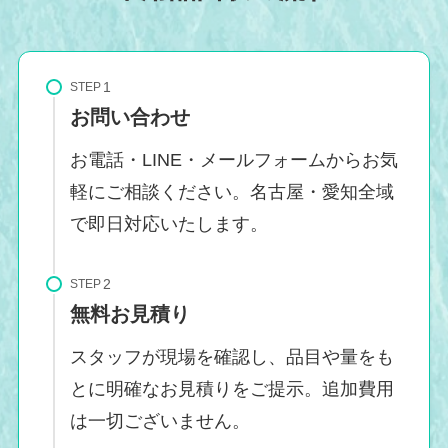
STEP
お問い合わせ
お電話・LINE・メールフォームからお気
軽にご相談ください。名古屋・愛知全域
で即日対応いたします。
STEP
無料お見積り
スタッフが現場を確認し、品目や量をも
とに明確なお見積りをご提示。追加費用
は一切ございません。