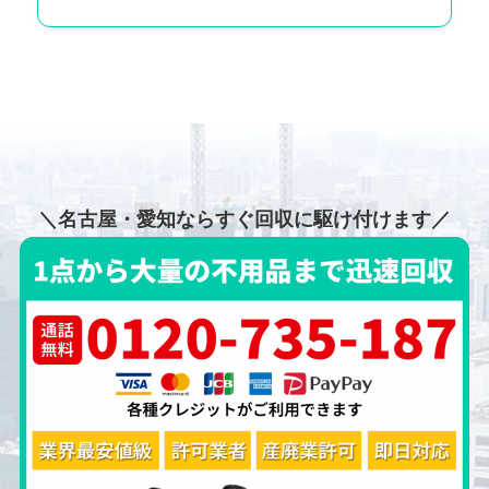
＼名古屋・愛知ならすぐ回収に駆け付けます／