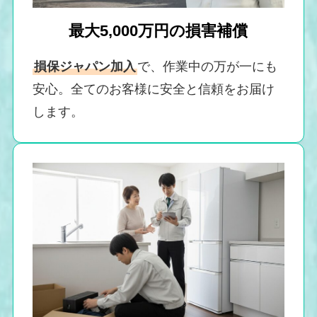
最大5,000万円の損害補償
損保ジャパン加入
で、作業中の万が一にも
安心。全てのお客様に安全と信頼をお届け
します。