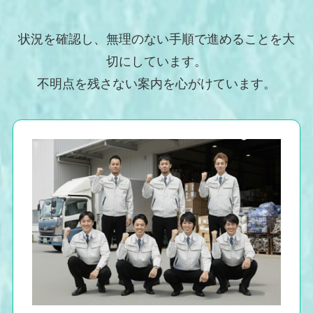
状況を確認し、無理のない手順で進めることを大
切にしています。
不明点を残さない案内を心がけています。