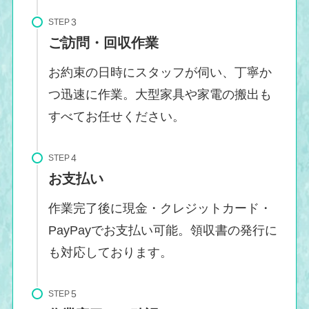
STEP
ご訪問・回収作業
お約束の日時にスタッフが伺い、丁寧か
つ迅速に作業。大型家具や家電の搬出も
すべてお任せください。
STEP
お支払い
作業完了後に現金・クレジットカード・
PayPayでお支払い可能。領収書の発行に
も対応しております。
STEP