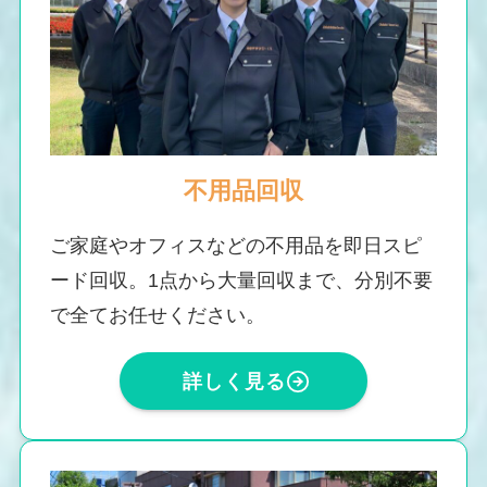
不用品回収
ご家庭やオフィスなどの不用品を即日スピ
ード回収。1点から大量回収まで、分別不要
で全てお任せください。
詳しく見る