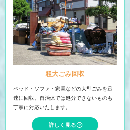
粗大ごみ回収
ベッド・ソファ・家電などの大型ごみを迅
速に回収。自治体では処分できないものも
丁寧に対応いたします。
詳しく見る