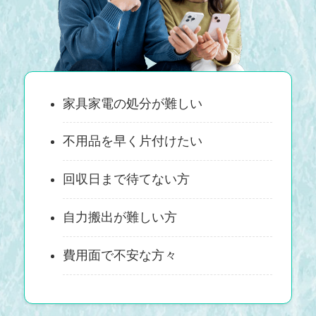
家具家電の処分が難しい
不用品を早く片付けたい
回収日まで待てない方
自力搬出が難しい方
費用面で不安な方々