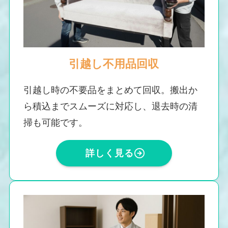
引越し不用品回収
引越し時の不要品をまとめて回収。搬出か
ら積込までスムーズに対応し、退去時の清
掃も可能です。
詳しく見る