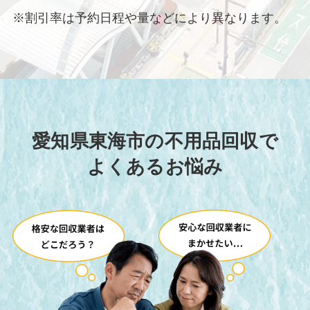
※割引率は予約日程や量などにより異なります。
愛知県東海市の不用品回収で
よくあるお悩み