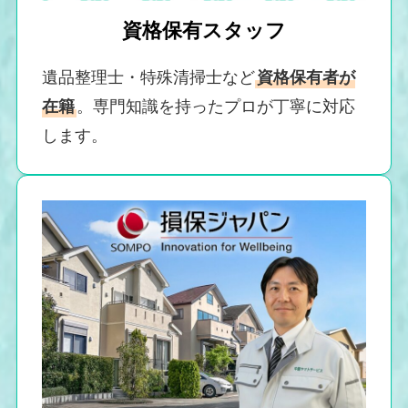
資格保有スタッフ
遺品整理士・特殊清掃士など
資格保有者が
在籍
。専門知識を持ったプロが丁寧に対応
します。