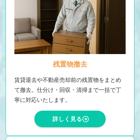
残置物撤去
賃貸退去や不動産売却前の残置物をまとめ
て撤去。仕分け・回収・清掃まで一括で丁
寧に対応いたします。
詳しく見る