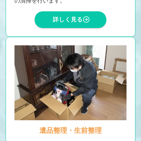
の清掃を行います。
詳しく見る
遺品整理・生前整理