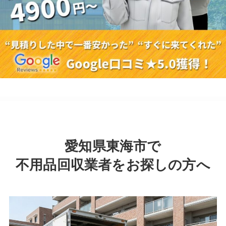
愛知県東海市で
不用品回収業者をお探しの方へ