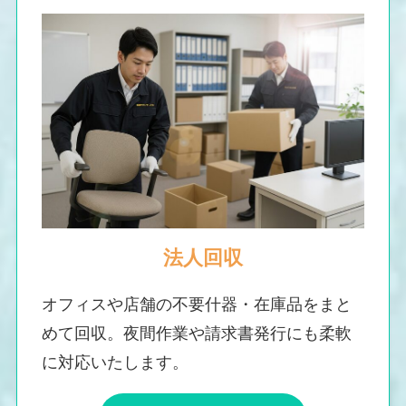
法人回収
オフィスや店舗の不要什器・在庫品をまと
めて回収。夜間作業や請求書発行にも柔軟
に対応いたします。