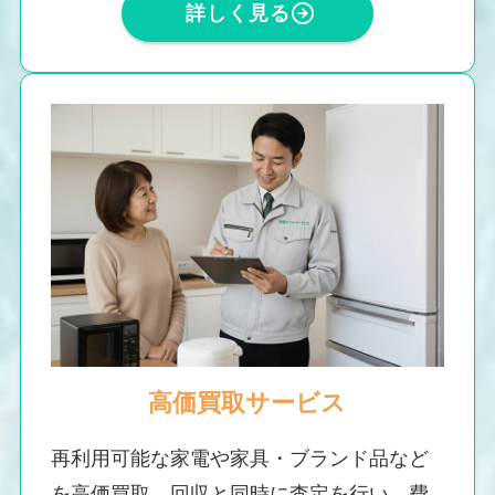
詳しく見る
高価買取サービス
再利用可能な家電や家具・ブランド品など
を高価買取。回収と同時に査定を行い、費