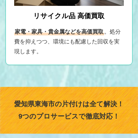
リサイクル品 高価買取
家電・家具・貴金属などを高価買取
。処分
費を抑えつつ、環境にも配慮した回収を実
現します。
愛知県東海市の片付けは全て解決！
9つのプロサービスで徹底対応！