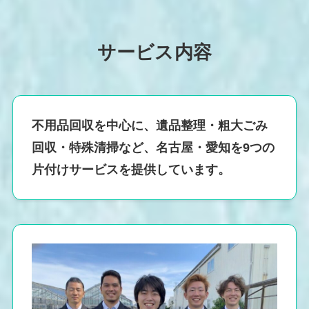
サービス内容
不用品回収を中心に、遺品整理・粗大ごみ
回収・特殊清掃など、名古屋・愛知を9つの
片付けサービスを提供しています。