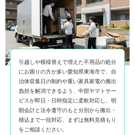
引越しや模様替えで増えた不用品の処分
にお困りの方が多い愛知県東海市で、自
治体収集日の制約や重い家具家電の搬出
負担を解消できるよう、中部ヤマトサー
ビスが即日・日時指定に柔軟対応し、明
朗会計と法令遵守のもと分別から搬出・
積込まで一括対応、まずは無料見積もり
をご相談ください。