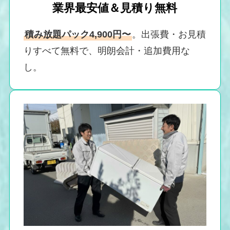
業界最安値＆見積り無料
積み放題パック4,900円〜
。出張費・お見積
りすべて無料で、明朗会計・追加費用な
し。