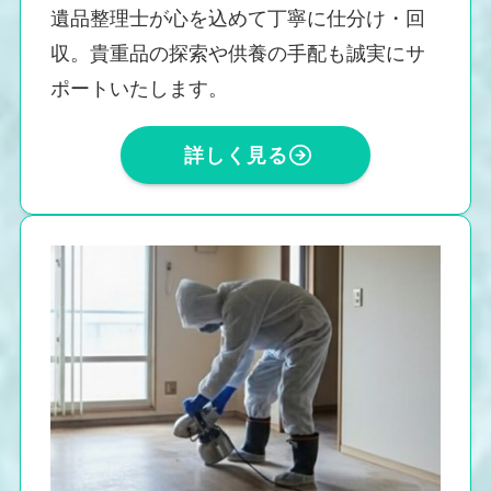
遺品整理士が心を込めて丁寧に仕分け・回
収。貴重品の探索や供養の手配も誠実にサ
ポートいたします。
詳しく見る