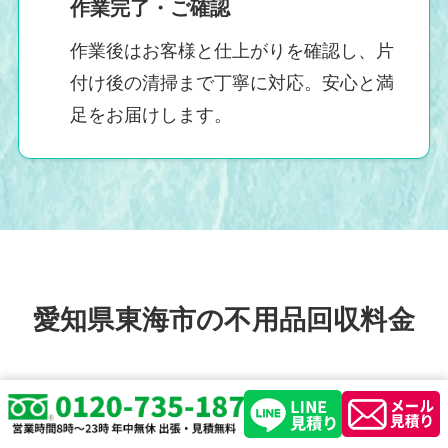
作業完了・ご確認
作業後はお客様と仕上がりを確認し、片
付け後の清掃まで丁寧に対応。安心と満
足をお届けします。
愛知県東海市の不用品回収料金
明朗会計・追加料金なしで安心！名古屋・