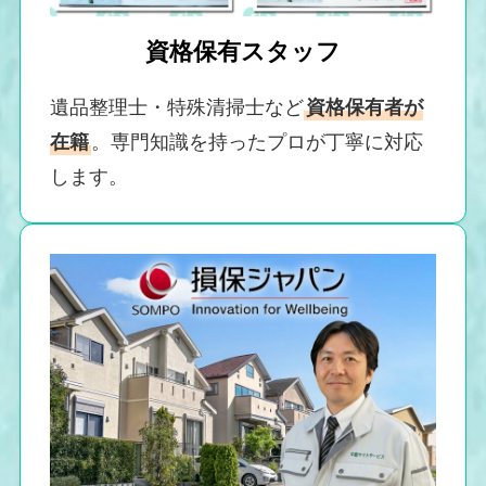
資格保有スタッフ
遺品整理士・特殊清掃士など
資格保有者が
在籍
。専門知識を持ったプロが丁寧に対応
します。