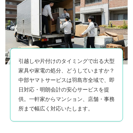
引越しや片付けのタイミングで出る大型
家具や家電の処分、どうしていますか？
中部ヤマトサービスは羽島市全域で、即
日対応・明朗会計の安心サービスを提
供。一軒家からマンション、店舗・事務
所まで幅広く対応いたします。