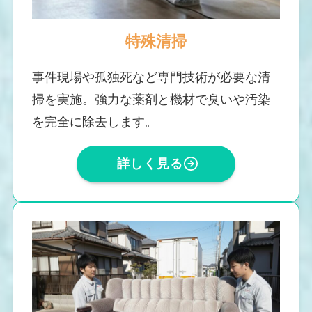
特殊清掃
事件現場や孤独死など専門技術が必要な清
掃を実施。強力な薬剤と機材で臭いや汚染
を完全に除去します。
詳しく見る