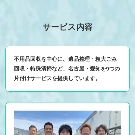
サービス内容
不用品回収を中心に、遺品整理・粗大ごみ
回収・特殊清掃など、名古屋・愛知を9つの
片付けサービスを提供しています。