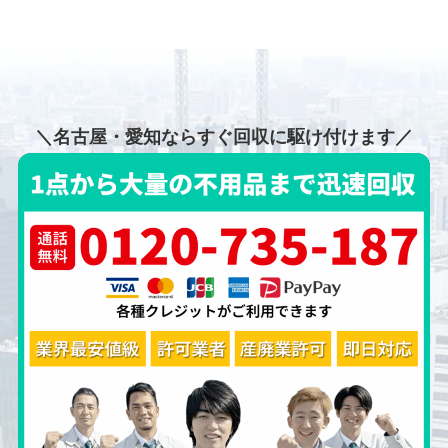
＼名古屋・愛知ならすぐ回収に駆け付けます／