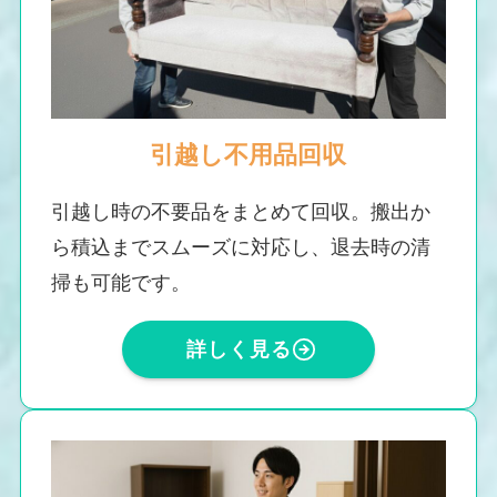
引越し不用品回収
引越し時の不要品をまとめて回収。搬出か
ら積込までスムーズに対応し、退去時の清
掃も可能です。
詳しく見る