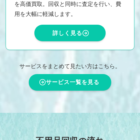
を高価買取。回収と同時に査定を行い、費
用を大幅に軽減します。
詳しく見る
サービスをまとめて見たい方はこちら。
サービス一覧を見る