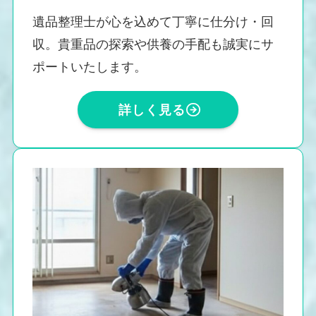
遺品整理士が心を込めて丁寧に仕分け・回
収。貴重品の探索や供養の手配も誠実にサ
ポートいたします。
詳しく見る