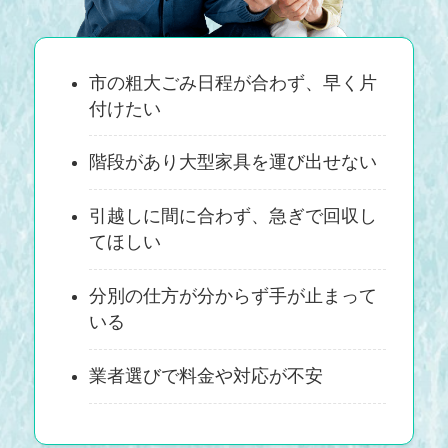
市の粗大ごみ日程が合わず、早く片
付けたい
階段があり大型家具を運び出せない
引越しに間に合わず、急ぎで回収し
てほしい
分別の仕方が分からず手が止まって
いる
業者選びで料金や対応が不安