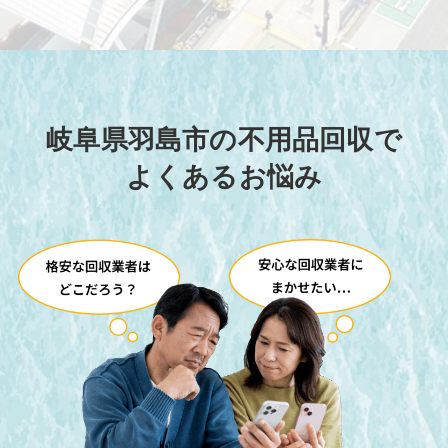
岐阜県羽島市の不用品回収で
よくあるお悩み