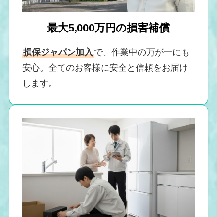
最大5,000万円の損害補償
損保ジャパン加入
で、作業中の万が一にも
安心。全てのお客様に安全と信頼をお届け
します。