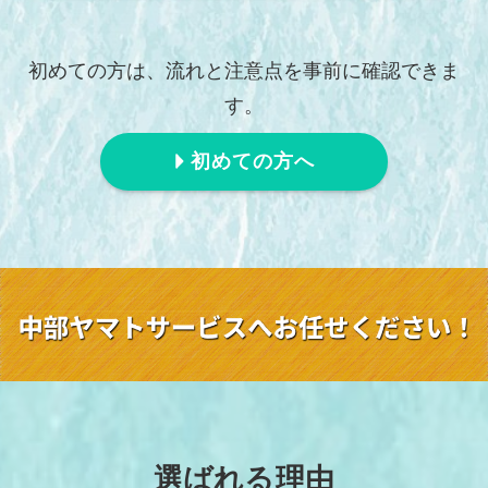
初めての方は、流れと注意点を事前に確認できま
す。
初めての方へ
選ばれる理由