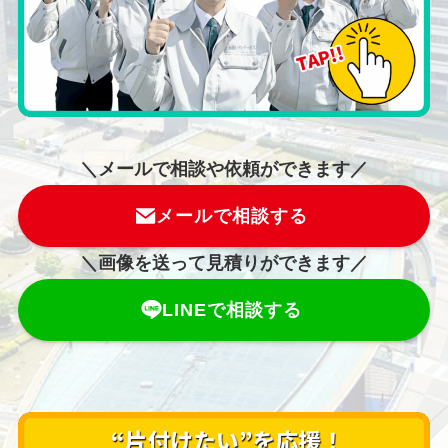
＼メールで相談や依頼ができます／
メールで相談する
＼画像を送って見積りができます／
LINEで相談する