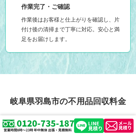
作業完了・ご確認
作業後はお客様と仕上がりを確認し、片
付け後の清掃まで丁寧に対応。安心と満
足をお届けします。
岐阜県羽島市の不用品回収料金
明朗会計・追加料金なしで安心！名古屋・