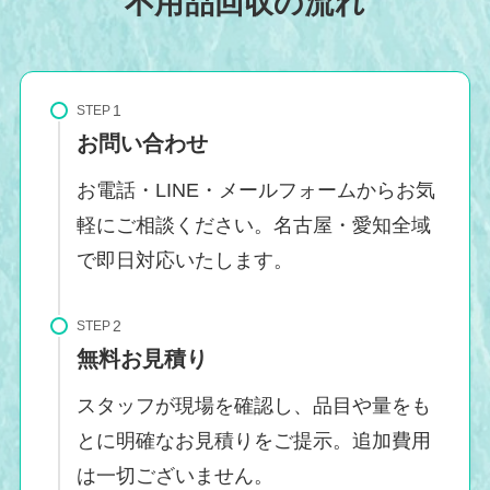
不用品回収の流れ
STEP
お問い合わせ
お電話・LINE・メールフォームからお気
軽にご相談ください。名古屋・愛知全域
で即日対応いたします。
STEP
無料お見積り
スタッフが現場を確認し、品目や量をも
とに明確なお見積りをご提示。追加費用
は一切ございません。