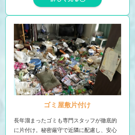
ゴミ屋敷片付け
長年溜まったゴミも専門スタッフが徹底的
に片付け。秘密厳守で近隣に配慮し、安心