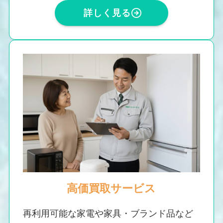
詳しく見る
高価買取サービス
再利用可能な家電や家具・ブランド品など