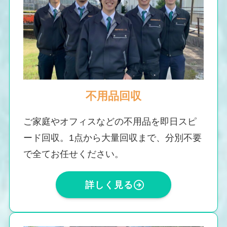
不用品回収
ご家庭やオフィスなどの不用品を即日スピ
ード回収。1点から大量回収まで、分別不要
で全てお任せください。
詳しく見る