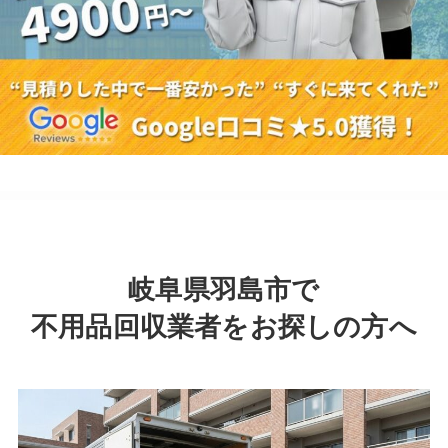
岐阜県羽島市で
不用品回収業者をお探しの方へ