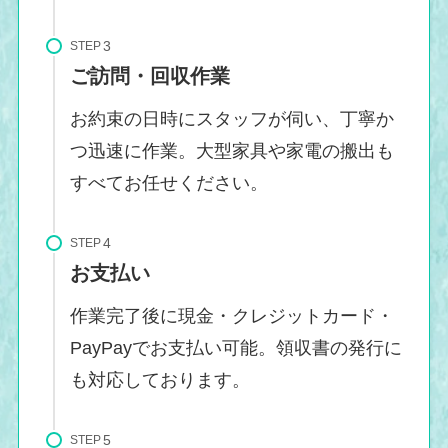
STEP
ご訪問・回収作業
お約束の日時にスタッフが伺い、丁寧か
つ迅速に作業。大型家具や家電の搬出も
すべてお任せください。
STEP
お支払い
作業完了後に現金・クレジットカード・
PayPayでお支払い可能。領収書の発行に
も対応しております。
STEP