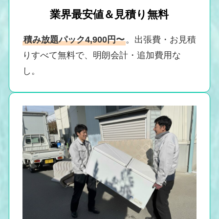
業界最安値＆見積り無料
積み放題パック4,900円〜
。出張費・お見積
りすべて無料で、明朗会計・追加費用な
し。