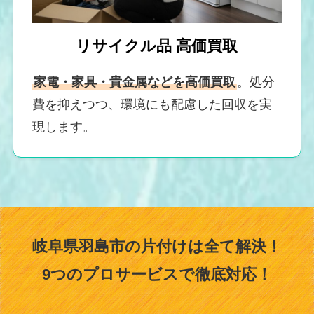
リサイクル品 高価買取
家電・家具・貴金属などを高価買取
。処分
費を抑えつつ、環境にも配慮した回収を実
現します。
岐阜県羽島市の片付けは全て解決！
9つのプロサービスで徹底対応！