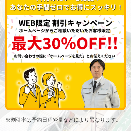
※割引率は予約日程や量などにより異なります。