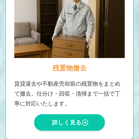
残置物撤去
賃貸退去や不動産売却前の残置物をまとめ
て撤去。仕分け・回収・清掃まで一括で丁
寧に対応いたします。
詳しく見る