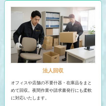
法人回収
オフィスや店舗の不要什器・在庫品をまと
めて回収。夜間作業や請求書発行にも柔軟
に対応いたします。