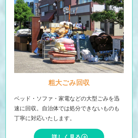
粗大ごみ回収
ベッド・ソファ・家電などの大型ごみを迅
速に回収。自治体では処分できないものも
丁寧に対応いたします。
詳しく見る