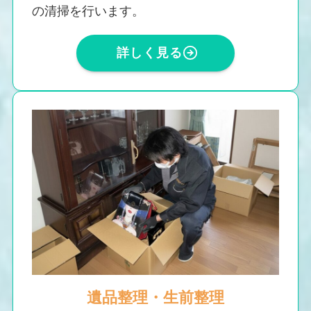
の清掃を行います。
詳しく見る
遺品整理・生前整理