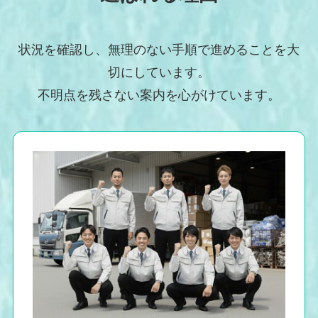
状況を確認し、無理のない手順で進めることを大
切にしています。
不明点を残さない案内を心がけています。