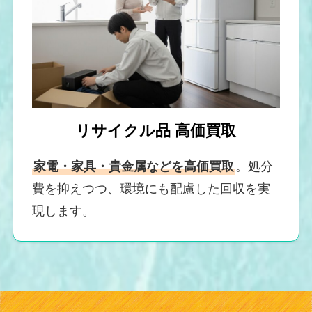
リサイクル品 高価買取
家電・家具・貴金属などを高価買取
。処分
費を抑えつつ、環境にも配慮した回収を実
現します。