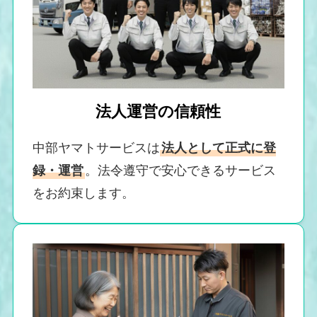
法人運営の信頼性
中部ヤマトサービスは
法人として正式に登
録・運営
。法令遵守で安心できるサービス
をお約束します。