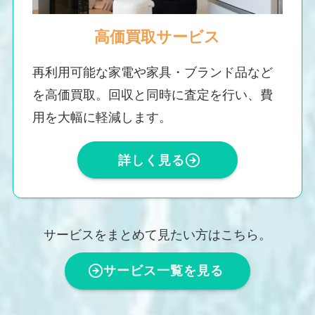
高価買取サービス
再利用可能な家電や家具・ブランド品など
を高価買取。回収と同時に査定を行い、費
用を大幅に軽減します。
詳しく見る
サービスをまとめて見たい方はこちら。
サービス一覧を見る