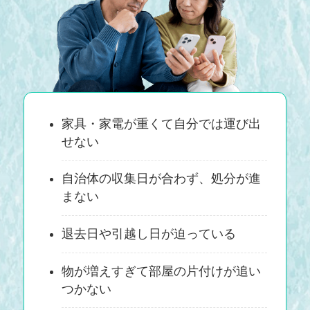
家具・家電が重くて自分では運び出
せない
自治体の収集日が合わず、処分が進
まない
退去日や引越し日が迫っている
物が増えすぎて部屋の片付けが追い
つかない