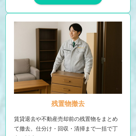
残置物撤去
賃貸退去や不動産売却前の残置物をまとめ
て撤去。仕分け・回収・清掃まで一括で丁