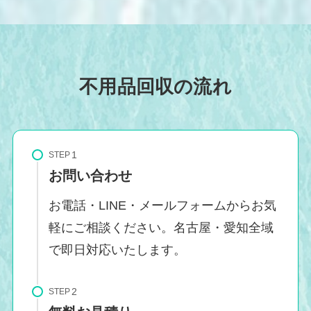
不用品回収の流れ
STEP
お問い合わせ
お電話・LINE・メールフォームからお気
軽にご相談ください。名古屋・愛知全域
で即日対応いたします。
STEP