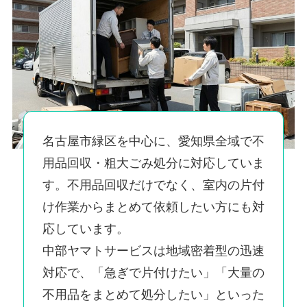
名古屋市緑区を中心に、愛知県全域で不
用品回収・粗大ごみ処分に対応していま
す。不用品回収だけでなく、室内の片付
け作業からまとめて依頼したい方にも対
応しています。
中部ヤマトサービスは地域密着型の迅速
対応で、「急ぎで片付けたい」「大量の
不用品をまとめて処分したい」といった