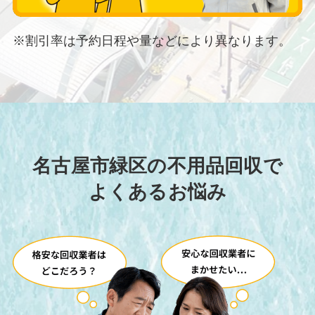
※割引率は予約日程や量などにより異なります。
名古屋市緑区の不用品回収で
よくあるお悩み