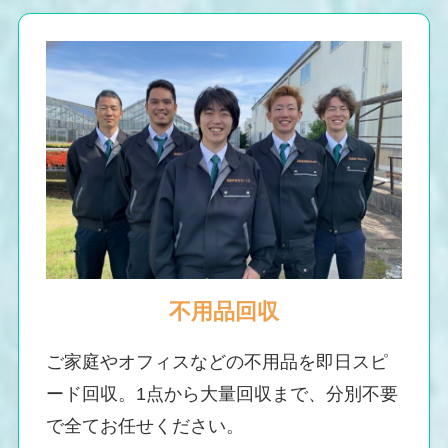
不用品回収
ご家庭やオフィスなどの不用品を即日スピ
ード回収。1点から大量回収まで、分別不要
で全てお任せください。