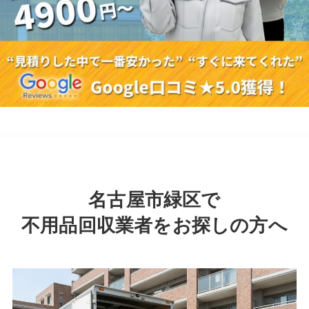
名古屋市緑区で
不用品回収業者をお探しの方へ