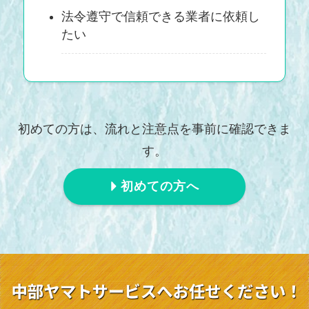
法令遵守で信頼できる業者に依頼し
たい
初めての方は、流れと注意点を事前に確認できま
す。
初めての方へ