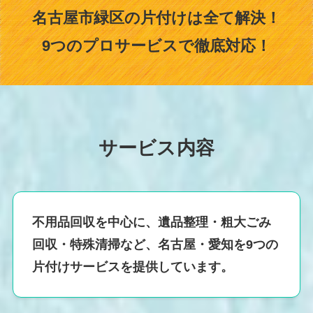
名古屋市緑区の片付けは全て解決！
9つのプロサービスで徹底対応！
サービス内容
不用品回収を中心に、遺品整理・粗大ごみ
回収・特殊清掃など、名古屋・愛知を9つの
片付けサービスを提供しています。