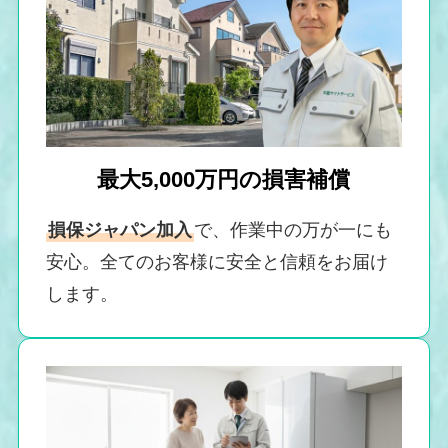
最大5,000万円の損害補償
損保ジャパン加入
で、作業中の万が一にも
安心。全てのお客様に安全と信頼をお届け
します。