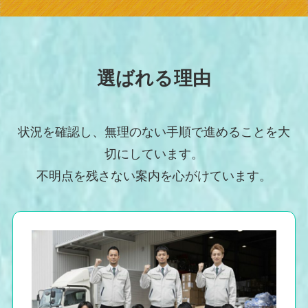
選ばれる理由
状況を確認し、無理のない手順で進めることを大
切にしています。
不明点を残さない案内を心がけています。