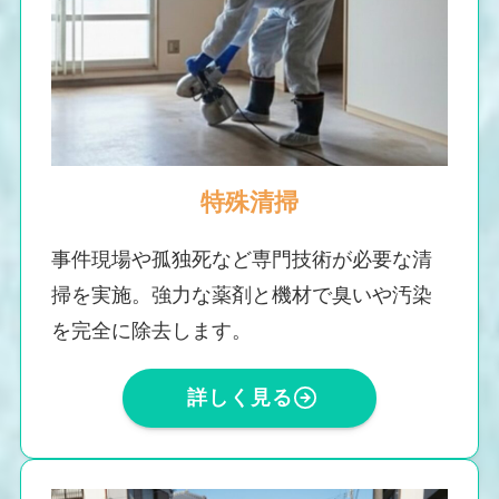
特殊清掃
事件現場や孤独死など専門技術が必要な清
掃を実施。強力な薬剤と機材で臭いや汚染
を完全に除去します。
詳しく見る