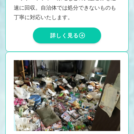
速に回収。自治体では処分できないものも
丁寧に対応いたします。
詳しく見る