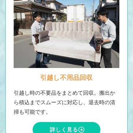
引越し不用品回収
引越し時の不要品をまとめて回収。搬出か
ら積込までスムーズに対応し、退去時の清
掃も可能です。
詳しく見る