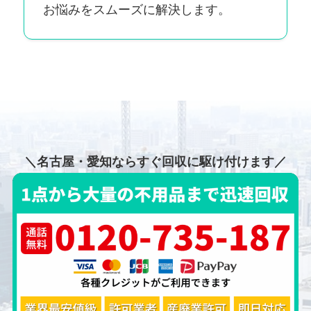
お悩みをスムーズに解決します。
＼名古屋・愛知ならすぐ回収に駆け付けます／