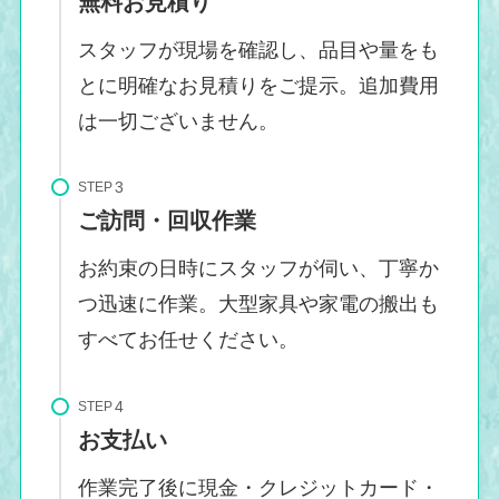
無料お見積り
スタッフが現場を確認し、品目や量をも
とに明確なお見積りをご提示。追加費用
は一切ございません。
STEP
ご訪問・回収作業
お約束の日時にスタッフが伺い、丁寧か
つ迅速に作業。大型家具や家電の搬出も
すべてお任せください。
STEP
お支払い
作業完了後に現金・クレジットカード・