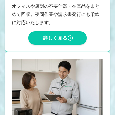
オフィスや店舗の不要什器・在庫品をまと
めて回収。夜間作業や請求書発行にも柔軟
に対応いたします。
詳しく見る