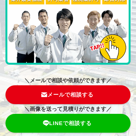
＼メールで相談や依頼ができます／
メールで相談する
＼画像を送って見積りができます／
LINEで相談する