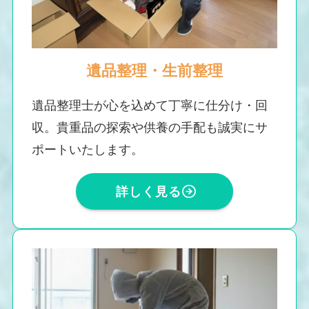
遺品整理・生前整理
遺品整理士が心を込めて丁寧に仕分け・回
収。貴重品の探索や供養の手配も誠実にサ
ポートいたします。
詳しく見る