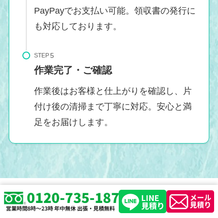
PayPayでお支払い可能。領収書の発行に
も対応しております。
STEP
作業完了・ご確認
作業後はお客様と仕上がりを確認し、片
付け後の清掃まで丁寧に対応。安心と満
足をお届けします。