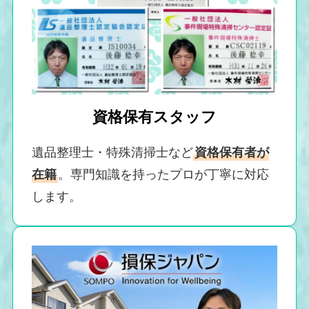
資格保有スタッフ
遺品整理士・特殊清掃士など
資格保有者が
在籍
。専門知識を持ったプロが丁寧に対応
します。