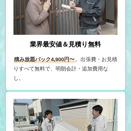
業界最安値＆見積り無料
積み放題パック4,900円〜
。出張費・お見積
りすべて無料で、明朗会計・追加費用な
し。