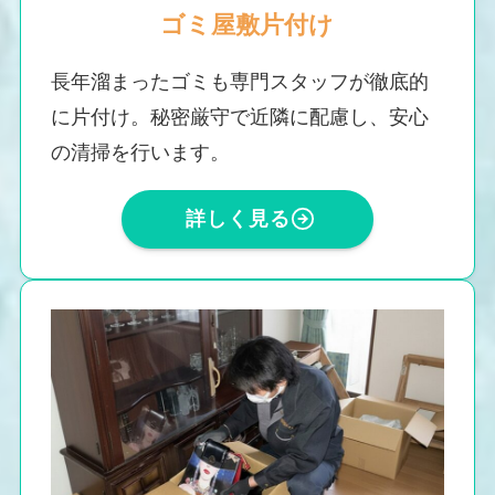
ゴミ屋敷片付け
長年溜まったゴミも専門スタッフが徹底的
に片付け。秘密厳守で近隣に配慮し、安心
の清掃を行います。
詳しく見る