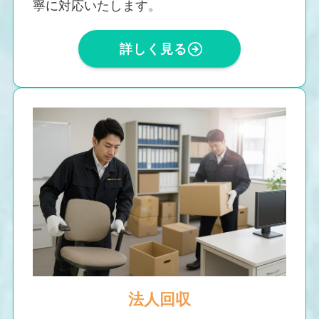
寧に対応いたします。
詳しく見る
法人回収