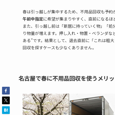
春は引っ越しが集中するため、不用品回収も予約
午前中指定
に希望が集まりやすく、直前になるほ
また、引っ越し前は「新居に持っていく物」「処
り物量が増えます。押し入れ・物置・ベランダな
ある”です。結果として、退去直前に「これは粗
回収を探すケースも少なくありません。
名古屋で春に不用品回収を使うメリッ