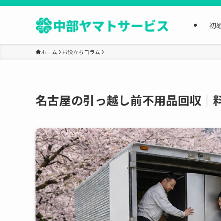
初
ホーム
お役立ちコラム
名古屋の引っ越し前不用品回収｜