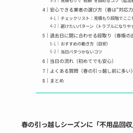
見積もりで“総額”を固めるコツ（追加
安心できる業者の選び方（春は“対応力
チェックリスト：見積もり段階でここ
避けたいパターン（トラブルになりや
退去日に間に合わせる段取り（春版の
おすすめの動き方（目安）
当日バタつかないコツ
当日の流れ（初めてでも安心）
よくある質問（春の引っ越し前に多い
まとめ
春の引っ越しシーズンに「不用品回収