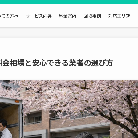
めての方へ
サービス内容
料金案内
回収事例
対応エリア
料金相場と安心できる業者の選び方