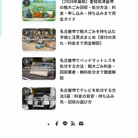
【2026年最新】愛知県津島市
の粗大ごみ回収・処分方法｜料
金・申し込み・持ち込みまで完
全ガイド
名古屋市で粗大ごみを持ち込む
手順と注意点まとめ【受付の流
れ・料金まで完全解説】
名古屋市でベッドマットレスを
処分する方法｜粗大ごみ料金・
回収業者・無料処分まで徹底解
説
名古屋市でテレビを処分する方
法3選｜料金の目安・持ち込み
先・回収の選び方