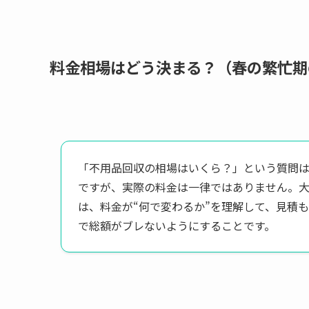
料金相場はどう決まる？（春の繁忙期
「不用品回収の相場はいくら？」という質問
ですが、実際の料金は一律ではありません。
は、料金が“何で変わるか”を理解して、見積
で総額がブレないようにすることです。