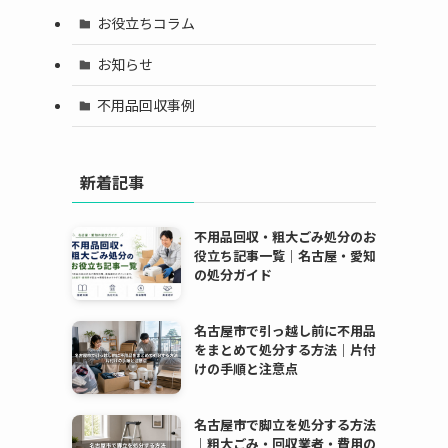
お役立ちコラム
お知らせ
不用品回収事例
新着記事
不用品回収・粗大ごみ処分のお
役立ち記事一覧｜名古屋・愛知
の処分ガイド
名古屋市で引っ越し前に不用品
をまとめて処分する方法｜片付
けの手順と注意点
名古屋市で脚立を処分する方法
｜粗大ごみ・回収業者・費用の