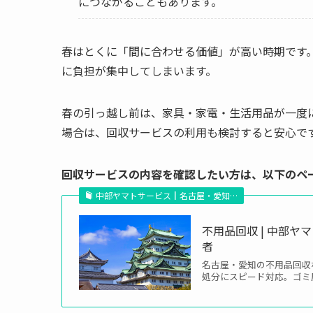
につながることもあります。
春はとくに「間に合わせる価値」が高い時期です
に負担が集中してしまいます。
春の引っ越し前は、家具・家電・生活用品が一度
場合は、回収サービスの利用も検討すると安心で
回収サービスの内容を確認したい方は、以下のペ
中部ヤマトサービス┃名古屋・愛知…
不用品回収 | 中部
者
名古屋・愛知の不用品回収
処分にスピード対応。ゴミ