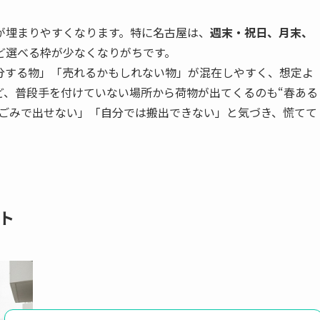
が埋まりやすくなります。特に名古屋は、
週末・祝日、月末、
ど選べる枠が少なくなりがちです。
分する物」「売れるかもしれない物」が混在しやすく、想定よ
ど、普段手を付けていない場所から荷物が出てくるのも“春ある
大ごみで出せない」「自分では搬出できない」と気づき、慌てて
ト