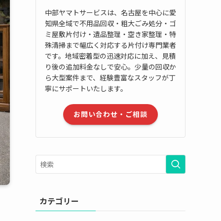
中部ヤマトサービスは、名古屋を中心に愛
知県全域で不用品回収・粗大ごみ処分・ゴ
ミ屋敷片付け・遺品整理・空き家整理・特
殊清掃まで幅広く対応する片付け専門業者
です。地域密着型の迅速対応に加え、見積
り後の追加料金なしで安心。少量の回収か
ら大型案件まで、経験豊富なスタッフが丁
寧にサポートいたします。
お問い合わせ・ご相談
カテゴリー