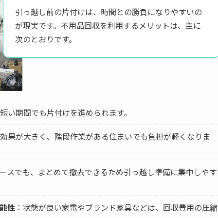
引っ越し前の片付けは、時間との勝負になりやすいの
が現実です。不用品回収を利用するメリットは、主に
次のとおりです。
短い期間でも片付けを進められます。
効果が大きく、階段作業がある住まいでも負担が軽くなりま
ースでも、まとめて撤去できるため引っ越し準備に集中しやす
能性
：状態が良い家電やブランド家具などは、回収費用の圧縮