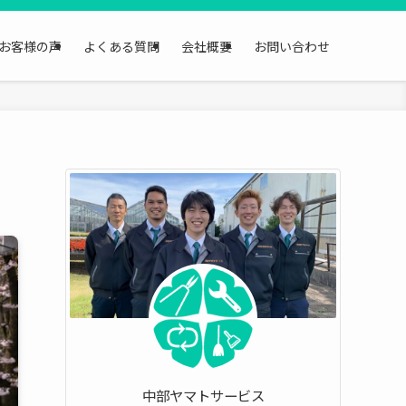
お客様の声
よくある質問
会社概要
お問い合わせ
中部ヤマトサービス