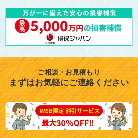
ご相談・お見積もり
まずはお気軽にご連絡ください