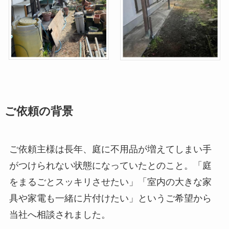
ご依頼の背景
ご依頼主様は長年、庭に不用品が増えてしまい手
がつけられない状態になっていたとのこと。「庭
をまるごとスッキリさせたい」「室内の大きな家
具や家電も一緒に片付けたい」というご希望から
当社へ相談されました。