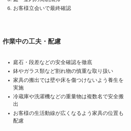
お客様立会いで最終確認
作業中の工夫・配慮
庭石・段差などの安全確認を徹底
鉢やガラス類など割れ物の慎重な取り扱い
家具の搬出では壁や床を傷つけないよう養生を
実施
冷蔵庫や洗濯機などの重量物は複数名で安全搬
出
お客様の生活動線が広くなるよう家具の位置も
配慮