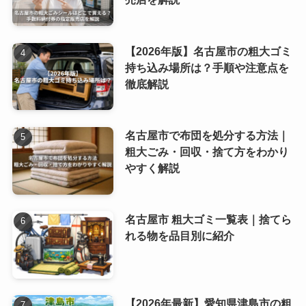
【2026年版】名古屋市の粗大ゴミ
持ち込み場所は？手順や注意点を
徹底解説
名古屋市で布団を処分する方法｜
粗大ごみ・回収・捨て方をわかり
やすく解説
名古屋市 粗大ゴミ一覧表｜捨てら
れる物を品目別に紹介
【2026年最新】愛知県津島市の粗