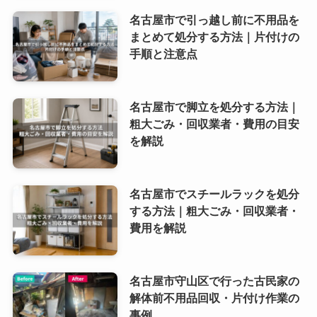
名古屋市で引っ越し前に不用品を
まとめて処分する方法｜片付けの
手順と注意点
名古屋市で脚立を処分する方法｜
粗大ごみ・回収業者・費用の目安
を解説
名古屋市でスチールラックを処分
する方法｜粗大ごみ・回収業者・
費用を解説
名古屋市守山区で行った古民家の
解体前不用品回収・片付け作業の
事例