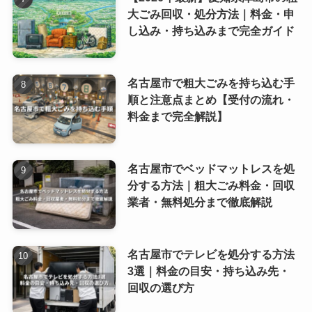
大ごみ回収・処分方法｜料金・申
し込み・持ち込みまで完全ガイド
名古屋市で粗大ごみを持ち込む手
順と注意点まとめ【受付の流れ・
料金まで完全解説】
名古屋市でベッドマットレスを処
分する方法｜粗大ごみ料金・回収
業者・無料処分まで徹底解説
名古屋市でテレビを処分する方法
3選｜料金の目安・持ち込み先・
回収の選び方