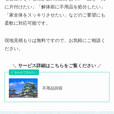
に片付けたい」「解体前に不用品を処分したい」
「家全体をスッキリさせたい」などのご要望にも
柔軟に対応可能です。
現地見積もりは無料ですので、お気軽にご相談く
ださい。
＼
サービス詳細はこちらをご覧ください
／
あわせて読みたい
不用品回収