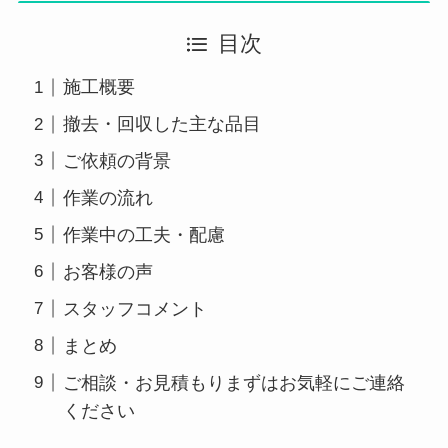
目次
施工概要
撤去・回収した主な品目
ご依頼の背景
作業の流れ
作業中の工夫・配慮
お客様の声
スタッフコメント
まとめ
ご相談・お見積もりまずはお気軽にご連絡
ください