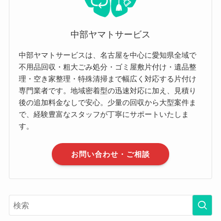
中部ヤマトサービス
中部ヤマトサービスは、名古屋を中心に愛知県全域で
不用品回収・粗大ごみ処分・ゴミ屋敷片付け・遺品整
理・空き家整理・特殊清掃まで幅広く対応する片付け
専門業者です。地域密着型の迅速対応に加え、見積り
後の追加料金なしで安心。少量の回収から大型案件ま
で、経験豊富なスタッフが丁寧にサポートいたしま
す。
お問い合わせ・ご相談