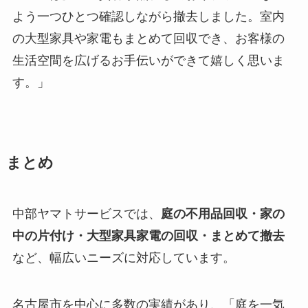
よう一つひとつ確認しながら撤去しました。室内
の大型家具や家電もまとめて回収でき、お客様の
生活空間を広げるお手伝いができて嬉しく思いま
す。」
まとめ
中部ヤマトサービスでは、
庭の不用品回収・家の
中の片付け・大型家具家電の回収・まとめて撤去
など、幅広いニーズに対応しています。
名古屋市を中心に多数の実績があり、「庭を一気