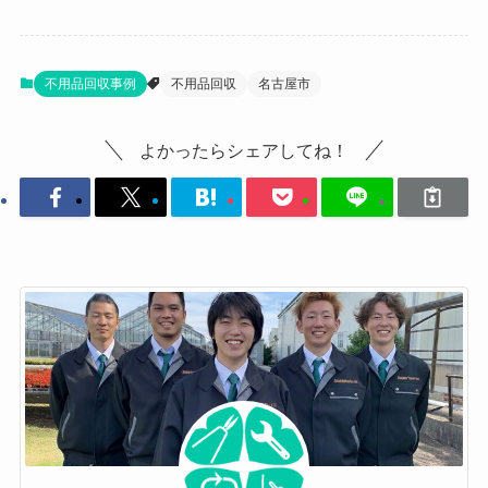
不用品回収事例
不用品回収
名古屋市
よかったらシェアしてね！