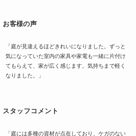
お客様の声
「庭が見違えるほどきれいになりました。ずっと
気になっていた室内の家具や家電も一緒に片付け
てもらえて、家が広く感じます。気持ちまで軽く
なりました。」
スタッフコメント
「庭には多種の資材が点在しており、ケガのない