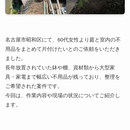
名古屋市昭和区にて、60代女性より庭と室内の不
用品をまとめて片付けたいとのご依頼をいただき
ました。
長年放置されていた鉢や棚、資材類から大型家
具・家電まで幅広い不用品が残っており、整理を
ご希望された案件です。
今回は、作業内容や現場の状況についてご紹介し
ます。