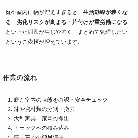
庭や室内に物が増えすぎると、
生活動線が狭くな
る・劣化リスクが高まる・片付けが重労働になる
といった問題が生じやすく、まとめて処理したい
というご依頼が増えています。
作業の流れ
庭と室内の状態を確認・安全チェック
鉢や資材類の分別・撤去
大型家具・家電の搬出
トラックへの積み込み
庭・室内の簡易清掃