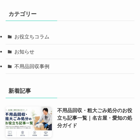
カテゴリー
お役立ちコラム
お知らせ
不用品回収事例
新着記事
不用品回収・粗大ごみ処分のお役
立ち記事一覧｜名古屋・愛知の処
分ガイド