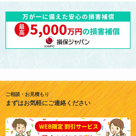
ご相談・お見積もり
まずはお気軽にご連絡ください