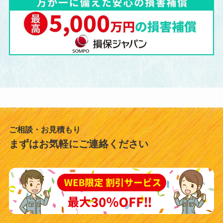
ご相談・お見積もり
まずはお気軽にご連絡ください