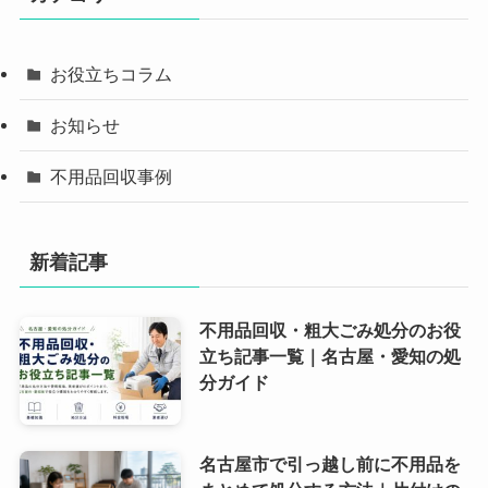
お役立ちコラム
お知らせ
不用品回収事例
新着記事
不用品回収・粗大ごみ処分のお役
立ち記事一覧｜名古屋・愛知の処
分ガイド
名古屋市で引っ越し前に不用品を