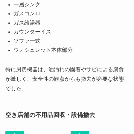
一層シンク
ガスコンロ
ガス給湯器
カウンターイス
ソファ一式
ウォシュレット本体部分
特に厨房機器は、油汚れの固着やサビによる腐食
が激しく、安全性の観点からも撤去が必要な状態
でした。
空き店舗の不用品回収・設備撤去