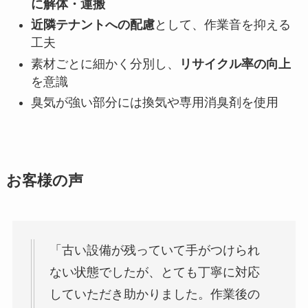
に解体・運搬
近隣テナントへの配慮
として、作業音を抑える
工夫
素材ごとに細かく分別し、
リサイクル率の向上
を意識
臭気が強い部分には換気や専用消臭剤を使用
お客様の声
「古い設備が残っていて手がつけられ
ない状態でしたが、とても丁寧に対応
していただき助かりました。作業後の