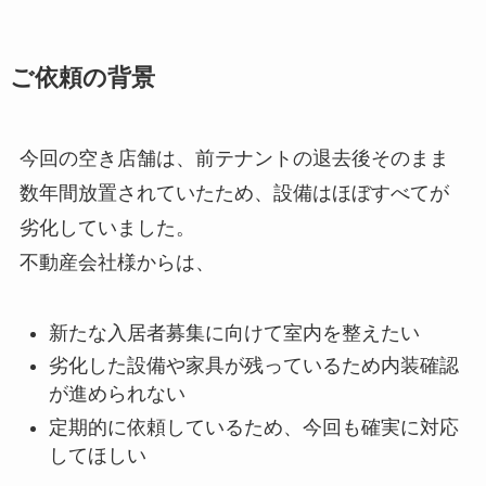
ご依頼の背景
今回の空き店舗は、前テナントの退去後そのまま
数年間放置されていたため、設備はほぼすべてが
劣化していました。
不動産会社様からは、
新たな入居者募集に向けて室内を整えたい
劣化した設備や家具が残っているため内装確認
が進められない
定期的に依頼しているため、今回も確実に対応
してほしい