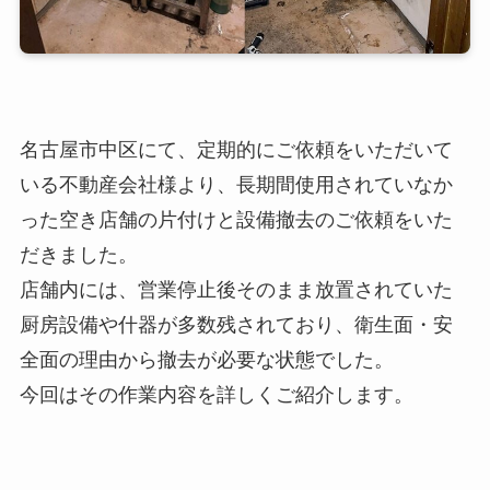
名古屋市中区にて、定期的にご依頼をいただいて
いる不動産会社様より、長期間使用されていなか
った空き店舗の片付けと設備撤去のご依頼をいた
だきました。
店舗内には、営業停止後そのまま放置されていた
厨房設備や什器が多数残されており、衛生面・安
全面の理由から撤去が必要な状態でした。
今回はその作業内容を詳しくご紹介します。