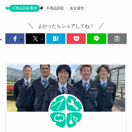
不用品回収事例
不用品回収
名古屋市
よかったらシェアしてね！