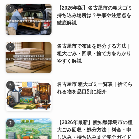
【2026年版】名古屋市の粗大ゴミ
持ち込み場所は？手順や注意点を
徹底解説
名古屋市で布団を処分する方法｜
粗大ごみ・回収・捨て方をわかり
やすく解説
名古屋市 粗大ゴミ一覧表｜捨てら
れる物を品目別に紹介
【2026年最新】愛知県津島市の粗
大ごみ回収・処分方法｜料金・申
し込み・持ち込みまで完全ガイド