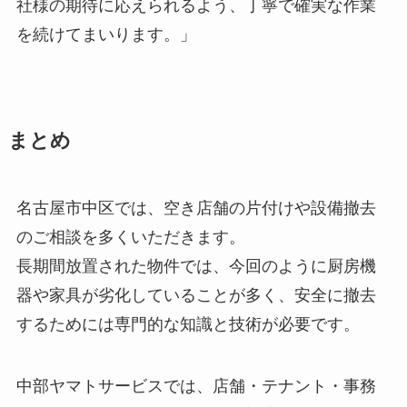
社様の期待に応えられるよう、丁寧で確実な作業
を続けてまいります。」
まとめ
名古屋市中区では、空き店舗の片付けや設備撤去
のご相談を多くいただきます。
長期間放置された物件では、今回のように厨房機
器や家具が劣化していることが多く、安全に撤去
するためには専門的な知識と技術が必要です。
中部ヤマトサービスでは、店舗・テナント・事務