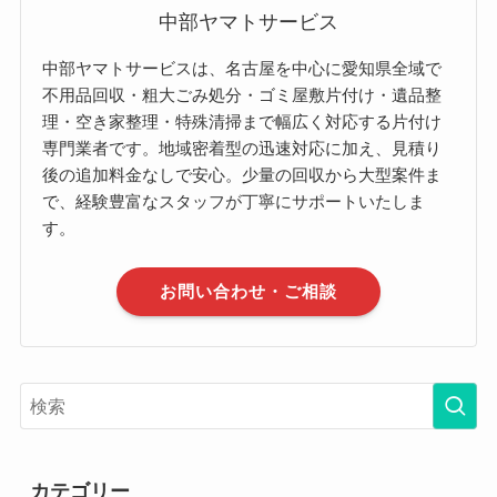
中部ヤマトサービス
中部ヤマトサービスは、名古屋を中心に愛知県全域で
不用品回収・粗大ごみ処分・ゴミ屋敷片付け・遺品整
理・空き家整理・特殊清掃まで幅広く対応する片付け
専門業者です。地域密着型の迅速対応に加え、見積り
後の追加料金なしで安心。少量の回収から大型案件ま
で、経験豊富なスタッフが丁寧にサポートいたしま
す。
お問い合わせ・ご相談
カテゴリー