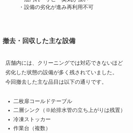
・設備の劣化が進み再利用不可
撤去・回収した主な設備
店舗内には、クリーニングでは対応できないほど
劣化した状態の設備が多く残されていました。
今回撤去した主な品目は以下の通りです。
二枚扉コールドテーブル
二層シンク（※給排水管の立ち上がりは残置）
冷凍ストッカー
作業台（複数）