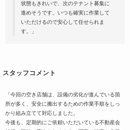
状態もきれいで、次のテナント募集に
進めそうです。いつも確実に作業して
いただけるので安心して任せられま
す。」
スタッフコメント
「今回の空き店舗は、設備の劣化が進んでいる箇
所が多く、安全に搬出するための作業手順をしっ
かり組み立てて対応しました。
今後も、定期的にご依頼いただいている不動産会