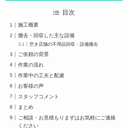
目次
施工概要
撤去・回収した主な設備
空き店舗の不用品回収・設備撤去
ご依頼の背景
作業の流れ
作業中の工夫と配慮
お客様の声
スタッフコメント
まとめ
ご相談・お見積もりまずはお気軽にご連絡
ください