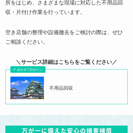
所をはじめ、さまざまな現場に対応した不用品回
収・片付け作業を行っています。
空き店舗の整理や設備撤去をご検討の際は、ぜひ
ご相談ください。
＼サービス詳細はこちらをご覧ください／
あわせて読みたい
不用品回収