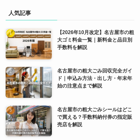
人気記事
【2026年10月改定】名古屋市の粗
大ゴミ料金一覧｜新料金と品目別
手数料を解説
名古屋市の粗大ごみ回収完全ガイ
ド｜申込み方法・出し方・年末年
始の注意点まで解説
名古屋市の粗大ごみシールはどこ
で買える？手数料納付券の指定販
売店を解説