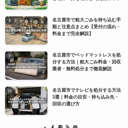
名古屋市で粗大ごみを持ち込む手
順と注意点まとめ【受付の流れ・
料金まで完全解説】
名古屋市でベッドマットレスを処
分する方法｜粗大ごみ料金・回収
業者・無料処分まで徹底解説
名古屋市でテレビを処分する方法
3選｜料金の目安・持ち込み先・
回収の選び方