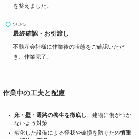
を整えました。
STEP
最終確認・お引渡し
不動産会社様に作業後の状態をご確認いただ
き、作業完了。
作業中の工夫と配慮
床・壁・通路の養生を徹底
し、建物に傷がつか
ないよう対策
劣化した設備による怪我や破損を防ぐため
慎重