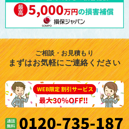
ご相談・お見積もり
まずはお気軽にご連絡ください