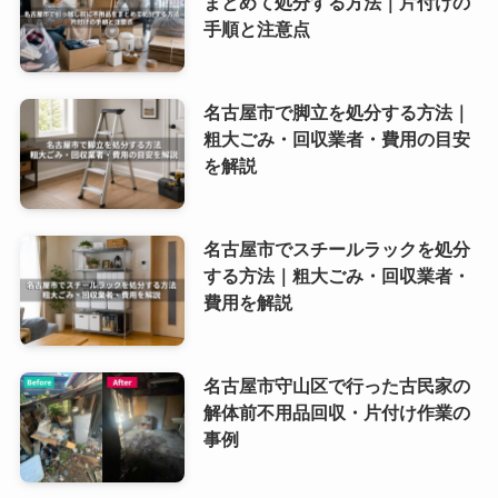
まとめて処分する方法｜片付けの
手順と注意点
名古屋市で脚立を処分する方法｜
粗大ごみ・回収業者・費用の目安
を解説
名古屋市でスチールラックを処分
する方法｜粗大ごみ・回収業者・
費用を解説
名古屋市守山区で行った古民家の
解体前不用品回収・片付け作業の
事例