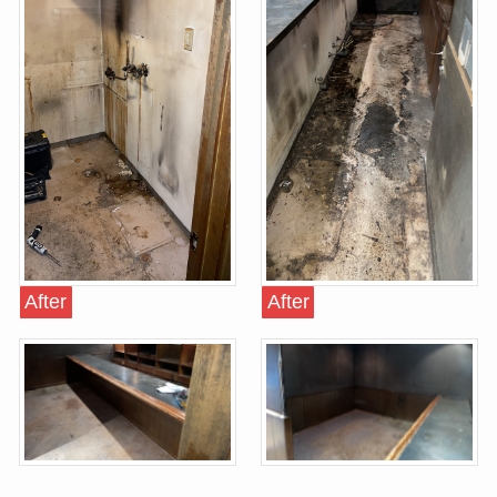
After
After