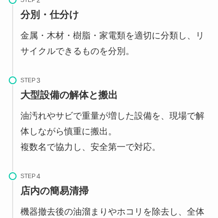
STEP
分別・仕分け
金属・木材・樹脂・家電類を適切に分類し、リ
サイクルできるものを分別。
STEP
大型設備の解体と搬出
油汚れやサビで重量が増した設備を、現場で解
体しながら慎重に搬出。
複数名で協力し、安全第一で対応。
STEP
店内の簡易清掃
機器撤去後の油溜まりやホコリを除去し、全体