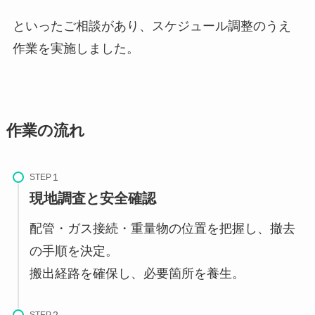
といったご相談があり、スケジュール調整のうえ
作業を実施しました。
作業の流れ
STEP
現地調査と安全確認
配管・ガス接続・重量物の位置を把握し、撤去
の手順を決定。
搬出経路を確保し、必要箇所を養生。