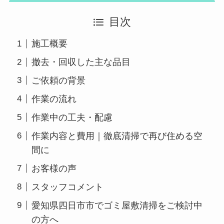
目次
施工概要
撤去・回収した主な品目
ご依頼の背景
作業の流れ
作業中の工夫・配慮
作業内容と費用｜徹底清掃で再び住める空
間に
お客様の声
スタッフコメント
愛知県四日市市でゴミ屋敷清掃をご検討中
の方へ