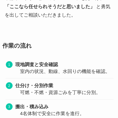
「ここなら任せられそうだと思いました」
と勇気
を出してご相談いただきました。
作業の流れ
現地調査と安全確認
室内の状況、動線、水回りの機能を確認。
仕分け・分別作業
可燃・不燃・資源ごみを丁寧に分別。
搬出・積み込み
4名体制で安全に作業を進行。