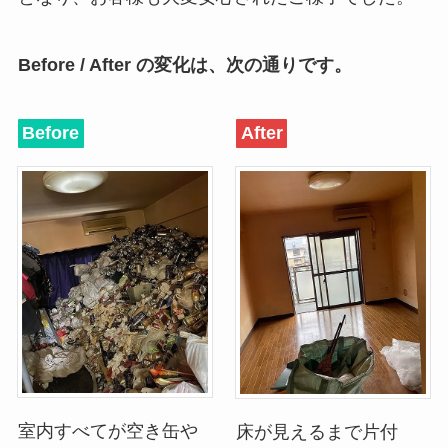
Before / After の変化は、次の通りです。
Before
After
室内すべてが空き缶や
床が見えるまで片付