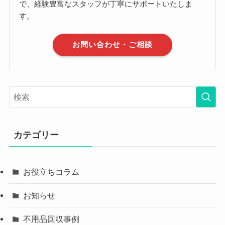
で、経験豊富なスタッフが丁寧にサポートいたしま
す。
お問い合わせ・ご相談
カテゴリー
お役立ちコラム
お知らせ
不用品回収事例