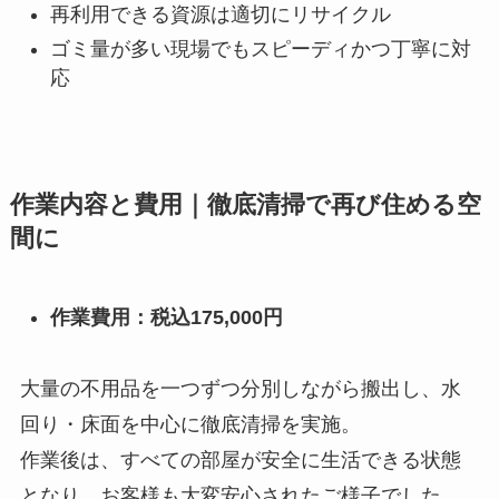
再利用できる資源は適切にリサイクル
ゴミ量が多い現場でもスピーディかつ丁寧に対
応
作業内容と費用｜徹底清掃で再び住める空
間に
作業費用：税込175,000円
大量の不用品を一つずつ分別しながら搬出し、水
回り・床面を中心に徹底清掃を実施。
作業後は、すべての部屋が安全に生活できる状態
となり、お客様も大変安心されたご様子でした。