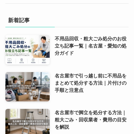
新着記事
不用品回収・粗大ごみ処分のお役
立ち記事一覧｜名古屋・愛知の処
分ガイド
名古屋市で引っ越し前に不用品を
まとめて処分する方法｜片付けの
手順と注意点
名古屋市で脚立を処分する方法｜
粗大ごみ・回収業者・費用の目安
を解説