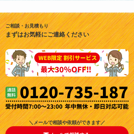
ご相談・お見積もり
まずはお気軽にご連絡ください
＼メールで相談や依頼ができます／