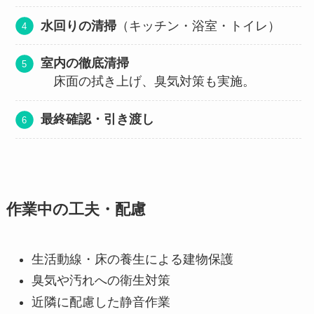
水回りの清掃
（キッチン・浴室・トイレ）
室内の徹底清掃
床面の拭き上げ、臭気対策も実施。
最終確認・引き渡し
作業中の工夫・配慮
生活動線・床の養生による建物保護
臭気や汚れへの衛生対策
近隣に配慮した静音作業