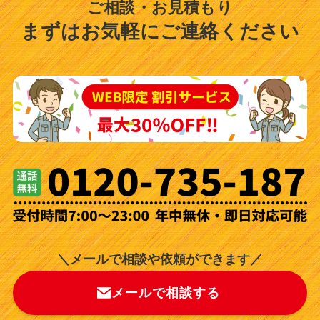
ご相談・お見積もり
まずはお気軽にご連絡ください
＼メールで相談や依頼ができます／
メールで相談する