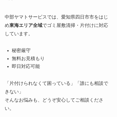
中部ヤマトサービスでは、愛知県四日市市をはじ
め
東海エリア全域
でゴミ屋敷清掃・片付けに対応
しています。
秘密厳守
無料お見積もり
即日対応可能
「片付けられなくて困っている」「誰にも相談で
きない」
そんなお悩みも、どうぞ安心してご相談くださ
い。