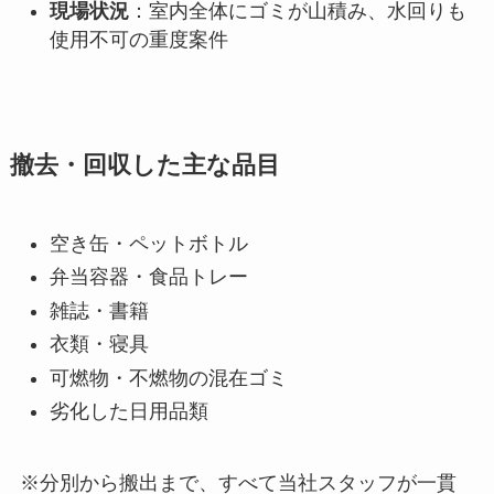
現場状況
：室内全体にゴミが山積み、水回りも
使用不可の重度案件
撤去・回収した主な品目
空き缶・ペットボトル
弁当容器・食品トレー
雑誌・書籍
衣類・寝具
可燃物・不燃物の混在ゴミ
劣化した日用品類
※分別から搬出まで、すべて当社スタッフが一貫