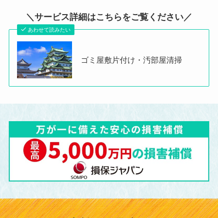
＼サービス詳細はこちらをご覧ください／
あわせて読みたい
ゴミ屋敷片付け・汚部屋清掃