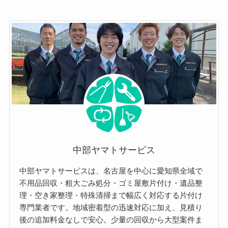
中部ヤマトサービス
中部ヤマトサービスは、名古屋を中心に愛知県全域で
不用品回収・粗大ごみ処分・ゴミ屋敷片付け・遺品整
理・空き家整理・特殊清掃まで幅広く対応する片付け
専門業者です。地域密着型の迅速対応に加え、見積り
後の追加料金なしで安心。少量の回収から大型案件ま