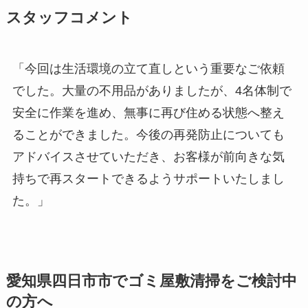
スタッフコメント
「今回は生活環境の立て直しという重要なご依頼
でした。大量の不用品がありましたが、4名体制で
安全に作業を進め、無事に再び住める状態へ整え
ることができました。今後の再発防止についても
アドバイスさせていただき、お客様が前向きな気
持ちで再スタートできるようサポートいたしまし
た。」
愛知県四日市市でゴミ屋敷清掃をご検討中
の方へ