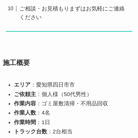
ご相談・お見積もりまずはお気軽にご連絡
ください
施工概要
エリア
：愛知県四日市市
ご依頼主
：個人様（50代男性）
作業内容
：ゴミ屋敷清掃・不用品回収
作業人数
：4名
作業時間
：1日
トラック台数
：2台相当