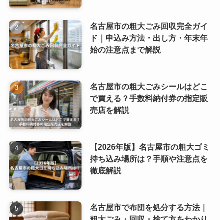
名古屋市の粗大ごみ回収完全ガイ
ド｜申込み方法・出し方・年末年
始の注意点まで解説
名古屋市の粗大ごみシールはどこ
で買える？手数料納付券の指定販
売店を解説
【2026年版】名古屋市の粗大ゴミ
持ち込み場所は？手順や注意点を
徹底解説
名古屋市で布団を処分する方法｜
粗大ごみ・回収・捨て方をわかり