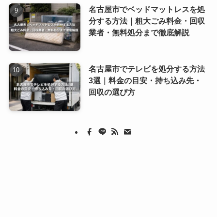
名古屋市でベッドマットレスを処
分する方法｜粗大ごみ料金・回収
業者・無料処分まで徹底解説
名古屋市でテレビを処分する方法
3選｜料金の目安・持ち込み先・
回収の選び方