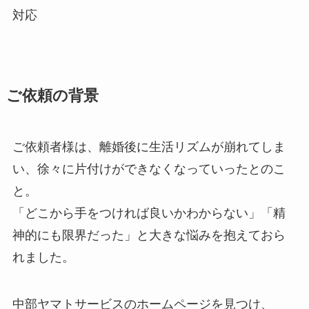
対応
ご依頼の背景
ご依頼者様は、離婚後に生活リズムが崩れてしま
い、徐々に片付けができなくなっていったとのこ
と。
「どこから手をつければ良いかわからない」「精
神的にも限界だった」と大きな悩みを抱えておら
れました。
中部ヤマトサービスのホームページを見つけ、