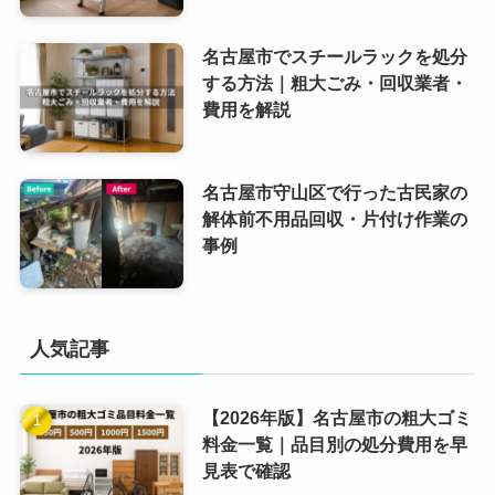
名古屋市でスチールラックを処分
する方法｜粗大ごみ・回収業者・
費用を解説
名古屋市守山区で行った古民家の
解体前不用品回収・片付け作業の
事例
人気記事
【2026年版】名古屋市の粗大ゴミ
料金一覧｜品目別の処分費用を早
見表で確認