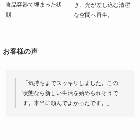
食品容器で埋まった状
き、光が差し込む清潔
態。
な空間へ再生。
お客様の声
「気持ちまでスッキリしました。この
状態なら新しい生活を始められそうで
す。本当に頼んでよかったです。」