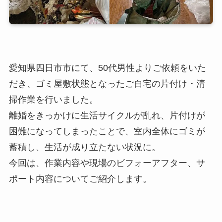
愛知県四日市市にて、50代男性よりご依頼をいた
だき、ゴミ屋敷状態となったご自宅の片付け・清
掃作業を行いました。
離婚をきっかけに生活サイクルが乱れ、片付けが
困難になってしまったことで、室内全体にゴミが
蓄積し、生活が成り立たない状況に。
今回は、作業内容や現場のビフォーアフター、サ
ポート内容についてご紹介します。