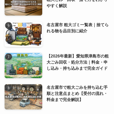
やすく解説
名古屋市 粗大ゴミ一覧表｜捨てら
れる物を品目別に紹介
【2026年最新】愛知県津島市の粗
大ごみ回収・処分方法｜料金・申
し込み・持ち込みまで完全ガイド
名古屋市で粗大ごみを持ち込む手
順と注意点まとめ【受付の流れ・
料金まで完全解説】