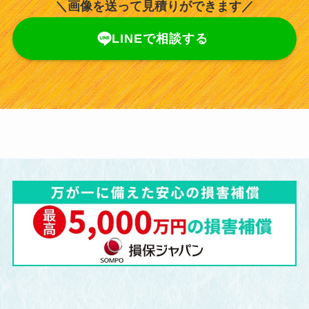
＼画像を送って見積りができます／
LINEで相談する