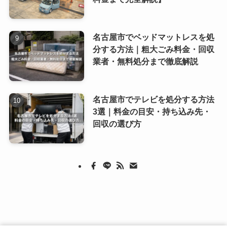
名古屋市でベッドマットレスを処
分する方法｜粗大ごみ料金・回収
業者・無料処分まで徹底解説
名古屋市でテレビを処分する方法
3選｜料金の目安・持ち込み先・
回収の選び方