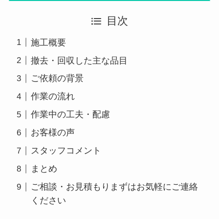
目次
施工概要
撤去・回収した主な品目
ご依頼の背景
作業の流れ
作業中の工夫・配慮
お客様の声
スタッフコメント
まとめ
ご相談・お見積もりまずはお気軽にご連絡
ください