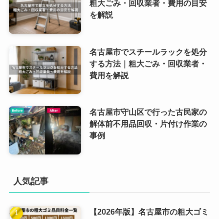
粗大ごみ・回収業者・費用の目安
を解説
名古屋市でスチールラックを処分
する方法｜粗大ごみ・回収業者・
費用を解説
名古屋市守山区で行った古民家の
解体前不用品回収・片付け作業の
事例
人気記事
【2026年版】名古屋市の粗大ゴミ