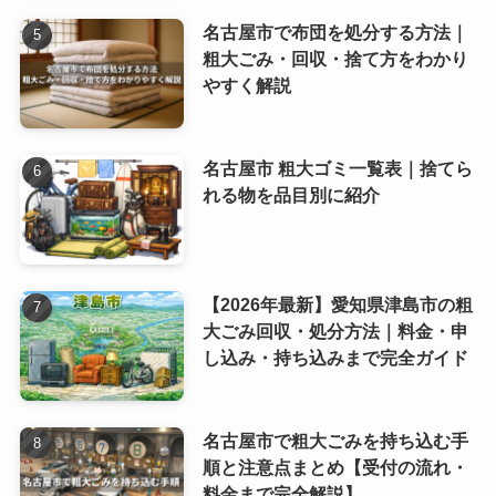
名古屋市で布団を処分する方法｜
粗大ごみ・回収・捨て方をわかり
やすく解説
名古屋市 粗大ゴミ一覧表｜捨てら
れる物を品目別に紹介
【2026年最新】愛知県津島市の粗
大ごみ回収・処分方法｜料金・申
し込み・持ち込みまで完全ガイド
名古屋市で粗大ごみを持ち込む手
順と注意点まとめ【受付の流れ・
料金まで完全解説】