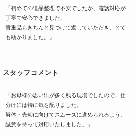
「初めての遺品整理で不安でしたが、電話対応が
丁寧で安心できました。
貴重品もきちんと見つけて返していただき、とて
も助かりました。」
スタッフコメント
「お母様の思い出が多く残る現場でしたので、仕
分けには特に気を配りました。
解体・売却に向けてスムーズに進められるよう、
誠意を持って対応いたしました。」