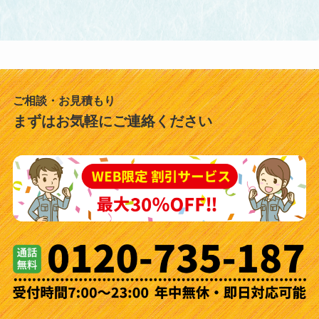
ご相談・お見積もり
まずはお気軽にご連絡ください