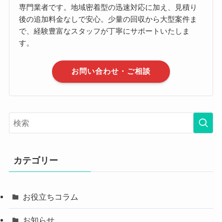
専門業者です。地域密着型の迅速対応に加え、見積り
後の追加料金なしで安心。少量の回収から大型案件ま
で、経験豊富なスタッフが丁寧にサポートいたしま
す。
お問い合わせ・ご相談
カテゴリー
お役立ちコラム
お知らせ