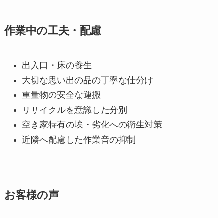
作業中の工夫・配慮
出入口・床の養生
大切な思い出の品の丁寧な仕分け
重量物の安全な運搬
リサイクルを意識した分別
空き家特有の埃・劣化への衛生対策
近隣へ配慮した作業音の抑制
お客様の声