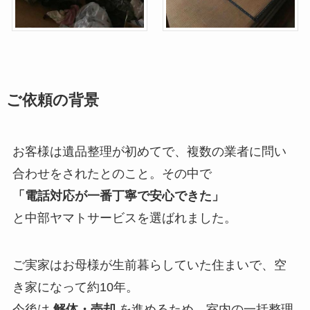
ご依頼の背景
お客様は遺品整理が初めてで、複数の業者に問い
合わせをされたとのこと。その中で
「電話対応が一番丁寧で安心できた」
と中部ヤマトサービスを選ばれました。
ご実家はお母様が生前暮らしていた住まいで、空
き家になって約10年。
今後は
解体・売却
を進めるため、室内の一括整理