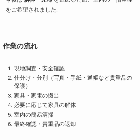
をご希望されました。
作業の流れ
現地調査・安全確認
仕分け・分別（写真・手紙・通帳など貴重品の
保護）
家具・家電の搬出
必要に応じて家具の解体
室内の簡易清掃
最終確認・貴重品の返却