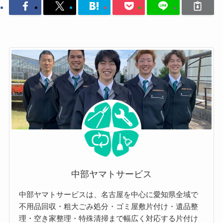
中部ヤマトサービス
中部ヤマトサービスは、名古屋を中心に愛知県全域で
不用品回収・粗大ごみ処分・ゴミ屋敷片付け・遺品整
理・空き家整理・特殊清掃まで幅広く対応する片付け