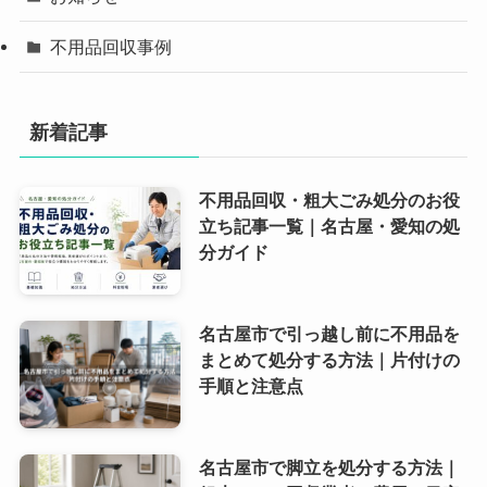
不用品回収事例
新着記事
不用品回収・粗大ごみ処分のお役
立ち記事一覧｜名古屋・愛知の処
分ガイド
名古屋市で引っ越し前に不用品を
まとめて処分する方法｜片付けの
手順と注意点
名古屋市で脚立を処分する方法｜