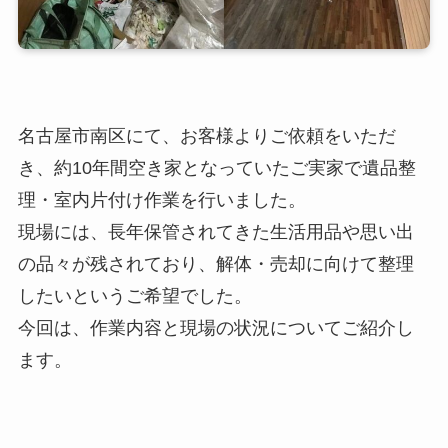
名古屋市南区にて、お客様よりご依頼をいただ
き、約10年間空き家となっていたご実家で遺品整
理・室内片付け作業を行いました。
現場には、長年保管されてきた生活用品や思い出
の品々が残されており、解体・売却に向けて整理
したいというご希望でした。
今回は、作業内容と現場の状況についてご紹介し
ます。