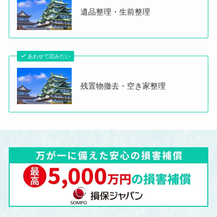
遺品整理・生前整理
あわせて読みたい
残置物撤去・空き家整理