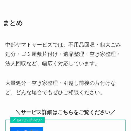
まとめ
中部ヤマトサービスでは、不用品回収・粗大ごみ
処分・ゴミ屋敷片付け・遺品整理・空き家整理・
法人回収など、幅広く対応しています。
大量処分・空き家整理・引越し前後の片付けな
ど、どんな場合でもぜひご相談ください。
＼サービス詳細はこちらをご覧ください／
あわせて読みたい