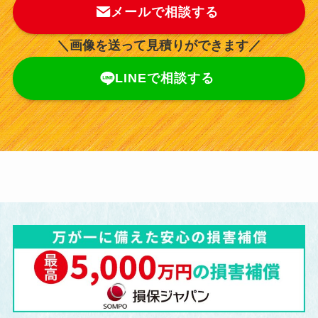
メールで相談する
＼画像を送って見積りができます／
LINEで相談する