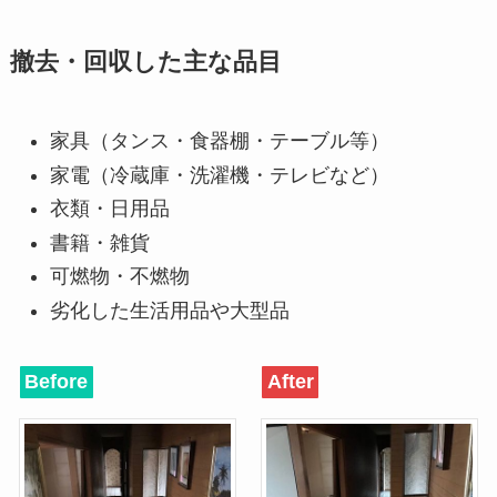
撤去・回収した主な品目
家具（タンス・食器棚・テーブル等）
家電（冷蔵庫・洗濯機・テレビなど）
衣類・日用品
書籍・雑貨
可燃物・不燃物
劣化した生活用品や大型品
Before
After