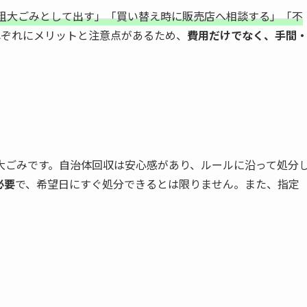
粗大ごみとして出す」「買い替え時に販売店へ相談する」「不
れぞれにメリットと注意点があるため、
費用だけでなく、手間
大ごみです。自治体回収は安心感があり、ルールに沿って処分
必要
で、希望日にすぐ処分できるとは限りません。また、指定