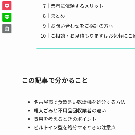
業者に依頼するメリット
まとめ
お問い合わせをご検討の方へ
ご相談・お見積もりまずはお気軽にご
この記事で分かること
名古屋市で食器洗い乾燥機を処分する方法
粗大ごみ
と
不用品回収業者
の違い
費用を考えるときのポイント
ビルトイン型
を処分するときの注意点