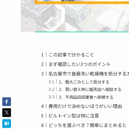
この記事で分かること
まず確認したい3つのポイント
名古屋市で食器洗い乾燥機を処分する
1．粗大ごみとして処分する
2．買い替え時に販売店へ相談する
3．不用品回収業者へ依頼する
費用だけで決めないほうがいい理由
ビルトイン型は特に注意
どっちを選ぶべき？簡単にまとめると