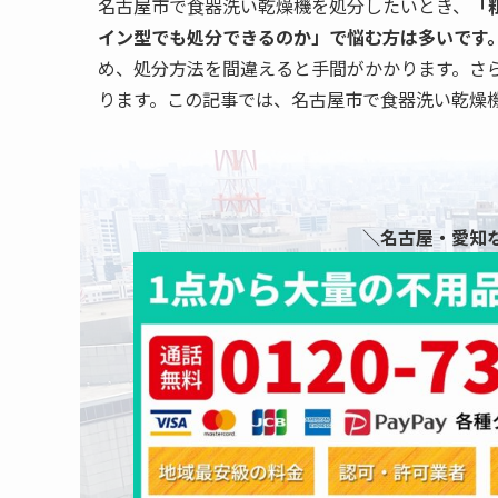
名古屋市で食器洗い乾燥機を処分したいとき、
「
イン型でも処分できるのか」
で悩む方は多いです
め、処分方法を間違えると手間がかかります。さ
ります。この記事では、名古屋市で食器洗い乾燥
＼名古屋・愛知