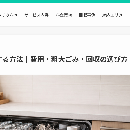
めての方へ
サービス内容
料金案内
回収事例
対応エリア
する方法｜費用・粗大ごみ・回収の選び方