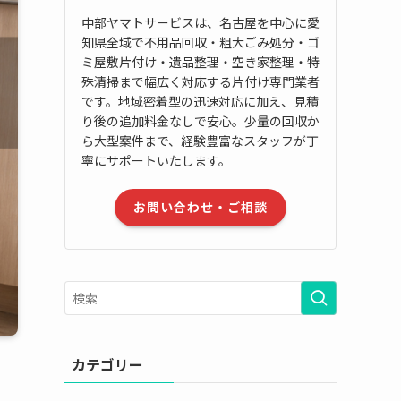
中部ヤマトサービスは、名古屋を中心に愛
知県全域で不用品回収・粗大ごみ処分・ゴ
ミ屋敷片付け・遺品整理・空き家整理・特
殊清掃まで幅広く対応する片付け専門業者
です。地域密着型の迅速対応に加え、見積
り後の追加料金なしで安心。少量の回収か
ら大型案件まで、経験豊富なスタッフが丁
寧にサポートいたします。
お問い合わせ・ご相談
カテゴリー