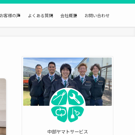
お客様の声
よくある質問
会社概要
お問い合わせ
中部ヤマトサービス