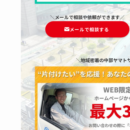
＼メールで相談や依頼ができます／
メールで相談する
＼地域密着の中部ヤマト