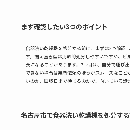
まず確認したい3つのポイント
食器洗い乾燥機を処分する前に、まずは3つ確認し
す。据え置き型は比較的処分しやすいですが、ビ
要になることがあります。2つ目は、
自分で運び出
できない場合は業者依頼のほうがスムーズなこと
いのか、回収日まで待てるのかで、向いている処
名古屋市で食器洗い乾燥機を処分する