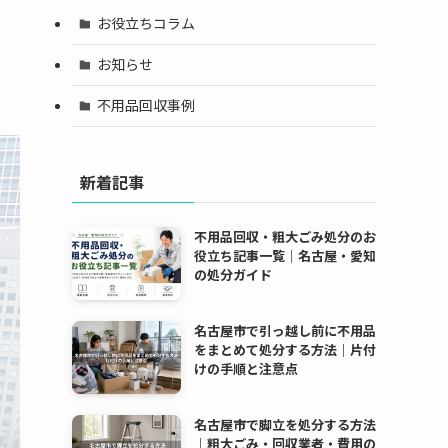
お役立ちコラム
お知らせ
不用品回収事例
新着記事
不用品回収・粗大ごみ処分のお
役立ち記事一覧｜名古屋・愛知
の処分ガイド
名古屋市で引っ越し前に不用品
をまとめて処分する方法｜片付
けの手順と注意点
名古屋市で脚立を処分する方法
｜粗大ごみ・回収業者・費用の