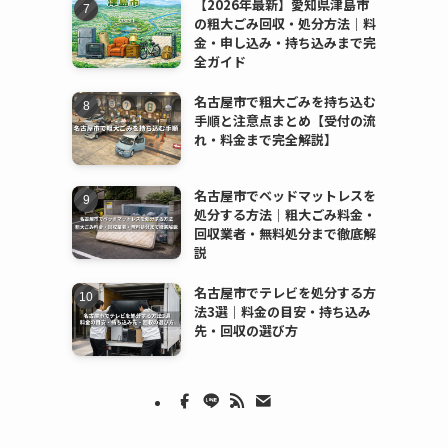
【2026年最新】愛知県津島市
の粗大ごみ回収・処分方法｜料
金・申し込み・持ち込みまで完
全ガイド
名古屋市で粗大ごみを持ち込む
手順と注意点まとめ【受付の流
れ・料金まで完全解説】
名古屋市でベッドマットレスを
処分する方法｜粗大ごみ料金・
回収業者・無料処分まで徹底解
説
名古屋市でテレビを処分する方
法3選｜料金の目安・持ち込み
先・回収の選び方