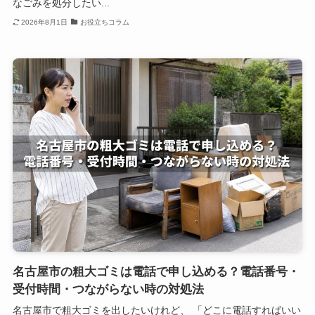
なごみを処分したい...
2026年8月1日
お役立ちコラム
名古屋市の粗大ゴミは電話で申し込める？電話番号・
受付時間・つながらない時の対処法
名古屋市で粗大ゴミを出したいけれど、 「どこに電話すればいい