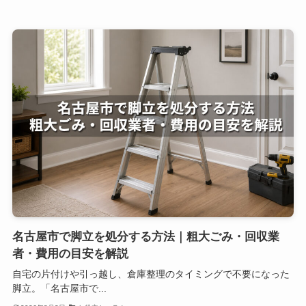
名古屋市で脚立を処分する方法｜粗大ごみ・回収業
者・費用の目安を解説
自宅の片付けや引っ越し、倉庫整理のタイミングで不要になった
脚立。「名古屋市で...