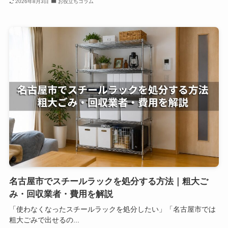
2026年8月3日
お役立ちコラム
名古屋市でスチールラックを処分する方法｜粗大ご
み・回収業者・費用を解説
「使わなくなったスチールラックを処分したい」「名古屋市では
粗大ごみで出せるの...