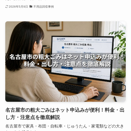
2026年5月9日
不用品回収事例
名古屋市の粗大ごみはネット申込みが便利！料金・出
し方・注意点を徹底解説
名古屋市で家具・布団・自転車・じゅうたん・家電類などの大き