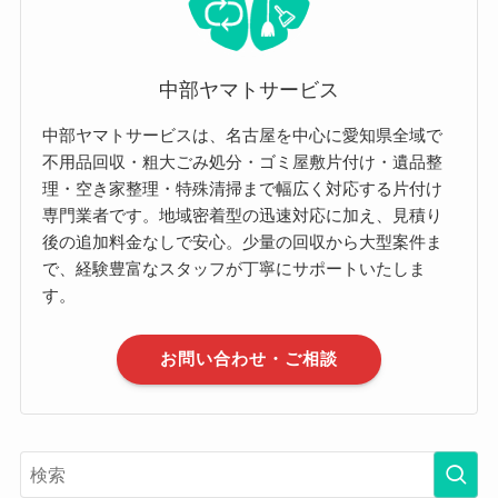
中部ヤマトサービス
中部ヤマトサービスは、名古屋を中心に愛知県全域で
不用品回収・粗大ごみ処分・ゴミ屋敷片付け・遺品整
理・空き家整理・特殊清掃まで幅広く対応する片付け
専門業者です。地域密着型の迅速対応に加え、見積り
後の追加料金なしで安心。少量の回収から大型案件ま
で、経験豊富なスタッフが丁寧にサポートいたしま
す。
お問い合わせ・ご相談