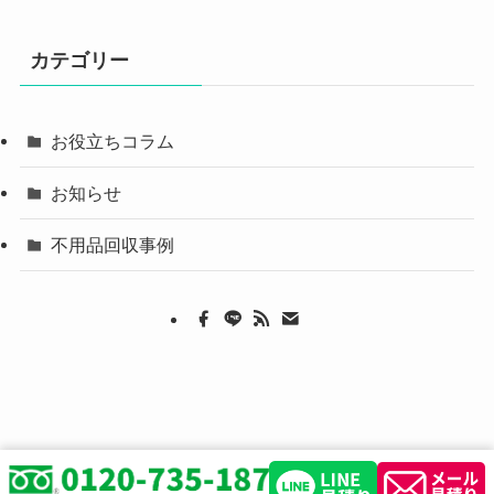
カテゴリー
お役立ちコラム
お知らせ
不用品回収事例