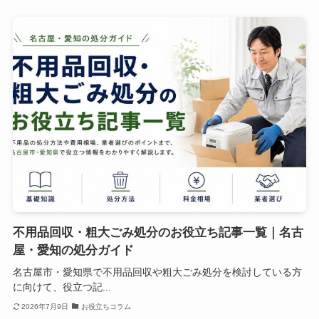
不用品回収・粗大ごみ処分のお役立ち記事一覧｜名古
屋・愛知の処分ガイド
名古屋市・愛知県で不用品回収や粗大ごみ処分を検討している方
に向けて、役立つ記...
2026年7月9日
お役立ちコラム