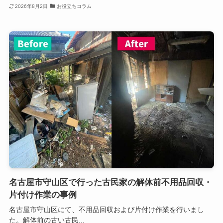
2026年8月2日
お役立ちコラム
名古屋市守山区で行った古民家の解体前不用品回収・
片付け作業の事例
名古屋市守山区にて、不用品回収および片付け作業を行いまし
た。解体前の古い古民...