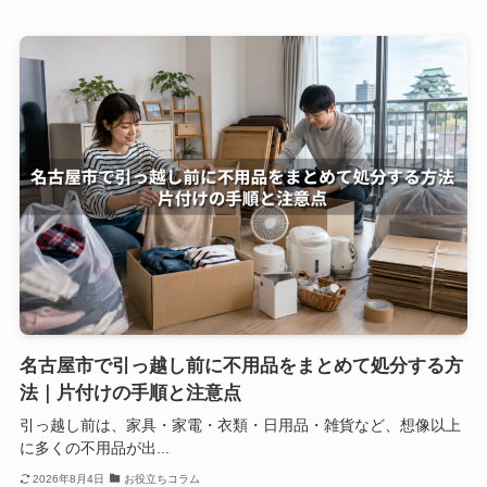
名古屋市で引っ越し前に不用品をまとめて処分する方
法｜片付けの手順と注意点
引っ越し前は、家具・家電・衣類・日用品・雑貨など、想像以上
に多くの不用品が出...
2026年8月4日
お役立ちコラム