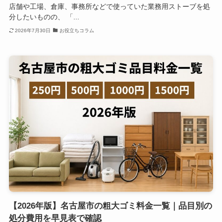
店舗や工場、倉庫、事務所などで使っていた業務用ストーブを処
分したいものの、 「...
2026年7月30日
お役立ちコラム
【2026年版】名古屋市の粗大ゴミ料金一覧｜品目別の
処分費用を早見表で確認